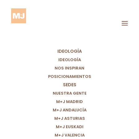
IDEOLOGÍA
IDEOLOGÍA
NOS INSPIRAN
POSICIONAMIENTOS
SEDES
OPINA
NUESTRA GENTE
M+J MADRID
M+J ANDALUCÍA
M+J ASTURIAS
M+J EUSKADI
M+J VALENCIA