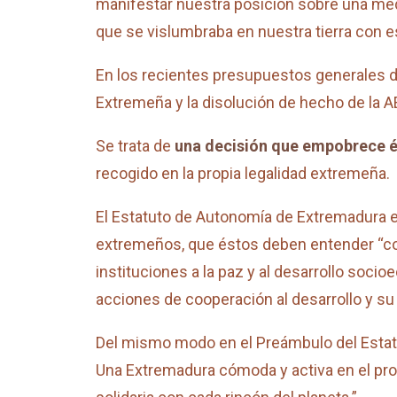
manifestar nuestra posición sobre una med
que se vislumbraba en nuestra tierra con e
En los recientes presupuestos generales d
Extremeña y la disolución de hecho de la A
Se trata de
una decisión que empobrece 
recogido en la propia legalidad extremeña.
El Estatuto de Autonomía de Extremadura es
extremeños, que éstos deben entender “
instituciones a la paz y al desarrollo soci
acciones de cooperación al desarrollo y su 
Del mismo modo en el Preámbulo del Estat
Una Extremadura cómoda y activa en el pro