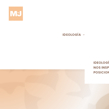
IDEOLOGÍA
IDEOLOG
NOS INSP
POSICIO