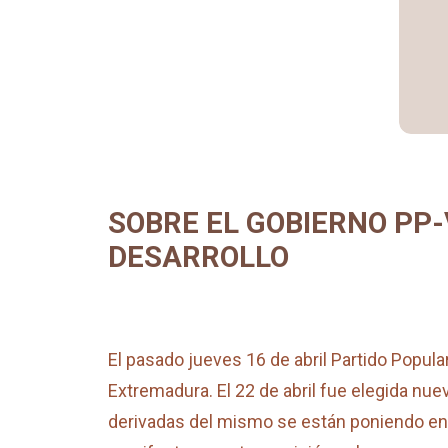
SOBRE EL GOBIERNO PP
DESARROLLO
El pasado jueves 16 de abril Partido Popul
Extremadura. El 22 de abril fue elegida n
derivadas del mismo se están poniendo en