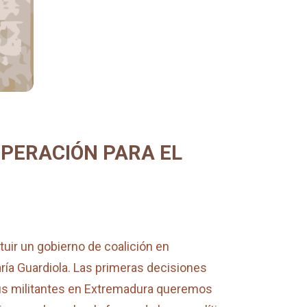
OPERACIÓN PARA EL
tuir un gobierno de coalición en
ría Guardiola. Las primeras decisiones
us militantes en Extremadura queremos