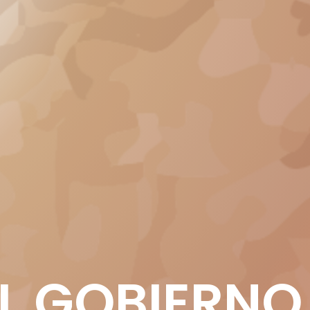
EL GOBIERNO