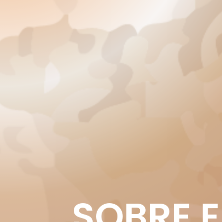
SOBRE 