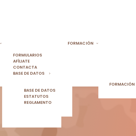
FORMACIÓN
FORMULARIOS
AFÍLIATE
CONTACTA
BASE DE DATOS
FORMACIÓN
BASE DE DATOS
ESTATUTOS
REGLAMENTO