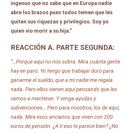
ingenuo que no sabe que en Europa nadie
abre los brazos pues todos temen que les
quiten sus riquezas y privilegios. Soy yo
quien vio morir a su hija.”
REACCIÓN A. PARTE SEGUNDA:
“…Porque aquí no nos sobra. Mira cuánta gente
hay en paro. Yo tengo que trabajar duro para
ganarme el sueldo, que a mí nadie me regala
nada. Pero ellos vienen aquí pensando que les
vamos a mantener. Y venga ayudas y
subvenciones… Pero para nosotros, los de aquí,
nada. Mira esos ancianos que viven con 200
euros de pensión. ¿A ti eso te parece bien? ¿No