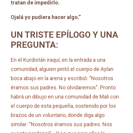
tratan de impedirlo.
Ojalá yo pudiera hacer algo.”
UN TRISTE EPÍLOGO Y UNA
PREGUNTA:
En el Kurdistán iraquí, en la entrada a una
comunidad, alguien pintó el cuerpo de Aylan
boca abajo en la arena y escribió: “Nosotros
éramos sus padres. No olvidaremos”. Pronto
habrá un dibujo en una comunidad de Mali con
el cuerpo de esta pequeña, sostenido por los
brazos de un voluntario, donde diga algo
similar: “Nosotros éramos sus padres. Nos