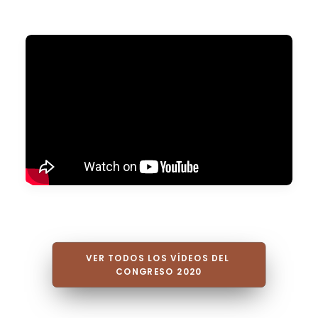
VER TODOS LOS VÍDEOS DEL 
CONGRESO 2020