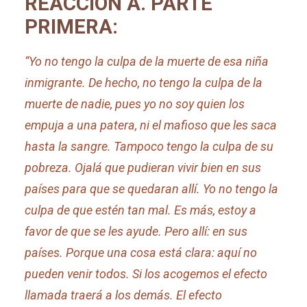
REACCIÓN A. PARTE
PRIMERA:
“Yo no tengo la culpa de la muerte de esa niña
inmigrante. De hecho, no tengo la culpa de la
muerte de nadie, pues yo no soy quien los
empuja a una patera, ni el mafioso que les saca
hasta la sangre. Tampoco tengo la culpa de su
pobreza. Ojalá que pudieran vivir bien en sus
países para que se quedaran allí. Yo no tengo la
culpa de que estén tan mal. Es más, estoy a
favor de que se les ayude. Pero allí: en sus
países. Porque una cosa está clara: aquí no
pueden venir todos. Si los acogemos el efecto
llamada traerá a los demás. El efecto