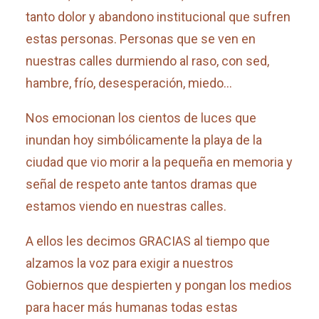
tanto dolor y abandono institucional que sufren
estas personas. Personas que se ven en
nuestras calles durmiendo al raso, con sed,
hambre, frío, desesperación, miedo…
Nos emocionan los cientos de luces que
inundan hoy simbólicamente la playa de la
ciudad que vio morir a la pequeña en memoria y
señal de respeto ante tantos dramas que
estamos viendo en nuestras calles.
A ellos les decimos GRACIAS al tiempo que
alzamos la voz para exigir a nuestros
Gobiernos que despierten y pongan los medios
para hacer más humanas todas estas