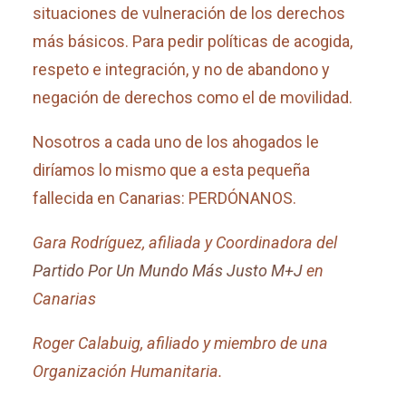
situaciones de vulneración de los derechos
más básicos. Para pedir políticas de acogida,
respeto e integración, y no de abandono y
negación de derechos como el de movilidad.
Nosotros a cada uno de los ahogados le
diríamos lo mismo que a esta pequeña
fallecida en Canarias: PERDÓNANOS.
Gara Rodríguez, afiliada y Coordinadora del
Partido Por Un Mundo Más Justo M+J
en
Canarias
Roger Calabuig, afiliado y miembro de una
Organización Humanitaria.