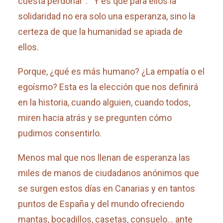
cuesta perdonar”. Y es que para ellos la
solidaridad no era solo una esperanza, sino la
certeza de que la humanidad se apiada de
ellos.
Porque, ¿qué es más humano? ¿La empatía o el
egoísmo? Esta es la elección que nos definirá
en la historia, cuando alguien, cuando todos,
miren hacia atrás y se pregunten cómo
pudimos consentirlo.
Menos mal que nos llenan de esperanza las
miles de manos de ciudadanos anónimos que
se surgen estos días en Canarias y en tantos
puntos de España y del mundo ofreciendo
mantas, bocadillos, casetas, consuelo… ante