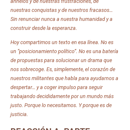
anhelos y de nuestras frustraciones, de
nuestras conquistas y de nuestros fracasos…
Sin renunciar nunca a nuestra humanidad y a
construir desde la esperanza.
Hoy compartimos un texto en esa línea. No es
un “posicionamiento político”. No es una batería
de propuestas para solucionar un drama que
nos sobrecoge. Es, simplemente, el corazón de
nuestros militantes que habla para ayudarnos a
despertar… y a coger impulso para seguir
trabajando decididamente por un mundo más
justo. Porque lo necesitamos. Y porque es de
justicia.