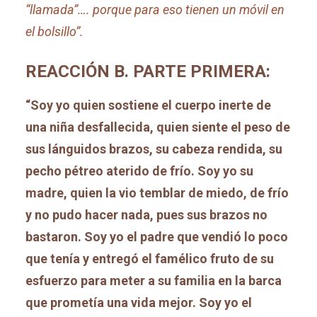
“llamada”…. porque para eso tienen un móvil en
el bolsillo”.
REACCIÓN B. PARTE PRIMERA:
“Soy yo quien sostiene el cuerpo inerte de
una niña desfallecida, quien siente el peso de
sus lánguidos brazos, su cabeza rendida, su
pecho pétreo aterido de frío. Soy yo su
madre, quien la vio temblar de miedo, de frío
y no pudo hacer nada, pues sus brazos no
bastaron. Soy yo el padre que vendió lo poco
que tenía y entregó el famélico fruto de su
esfuerzo para meter a su familia en la barca
que prometía una vida mejor. Soy yo el