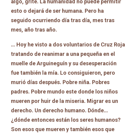
algo, grité. La humanidad no puede permitir
esto o dejará de ser humana. Pero ha
seguido ocurriendo día tras día, mes tras
mes, año tras año.
… Hoy he visto a dos voluntarios de Cruz Roja
tratando de reanimar a una pequeña en el
muelle de Arguineguín y su desesperación
fue también la mía. Lo consiguieron, pero
murió días después. Pobre niña. Pobres
padres. Pobre mundo este donde los niños
mueren por huir de la miseria. Migrar es un
derecho. Un derecho humano. Dónde…
¿dónde entonces están los seres humanos?
Son esos que mueren y también esos que