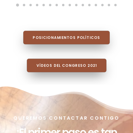
POSICIONAMIENTOS POLÍTICOS
VÍDEOS DEL CONGRESO 2021