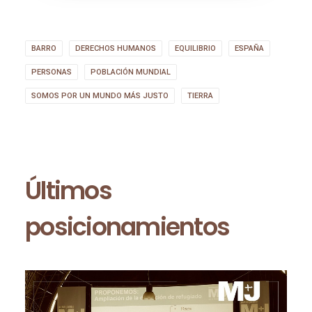
BARRO
DERECHOS HUMANOS
EQUILIBRIO
ESPAÑA
PERSONAS
POBLACIÓN MUNDIAL
SOMOS POR UN MUNDO MÁS JUSTO
TIERRA
Últimos
posicionamientos