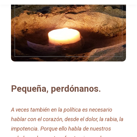
Pequeña, perdónanos.
A veces también en la política es necesario
hablar con el corazón, desde el dolor, la rabia, la
impotencia. Porque ello habla de nuestros