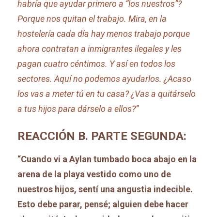
habría que ayudar primero a “los nuestros”?
Porque nos quitan el trabajo. Mira, en la
hostelería cada día hay menos trabajo porque
ahora contratan a inmigrantes ilegales y les
pagan cuatro céntimos. Y así en todos los
sectores. Aquí no podemos ayudarlos. ¿Acaso
los vas a meter tú en tu casa? ¿Vas a quitárselo
a tus hijos para dárselo a ellos?”
REACCIÓN B. PARTE SEGUNDA:
“Cuando vi a Aylan tumbado boca abajo en la
arena de la playa vestido como uno de
nuestros hijos, sentí una angustia indecible.
Esto debe parar, pensé; alguien debe hacer