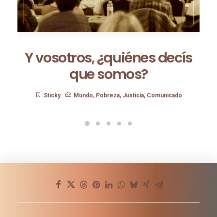
Y vosotros, ¿quiénes decís
que somos?
Sticky
Mundo
,
Pobreza
,
Justicia
,
Comunicado