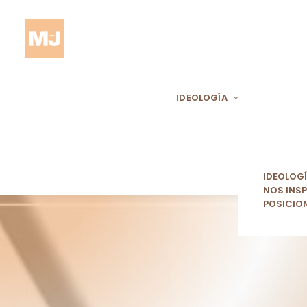
IDEOLOGÍA
IDEOLOG
NOS INSP
POSICIO