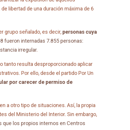
a de libertad de una duración máxima de 6
r grupo señalado, es decir,
personas cuya
8 fueron internadas 7.855 personas:
stancia irregular
.
 lo tanto resulta desproporcionado aplicar
rativos. Por ello, desde el partido Por Un
ular por carecer de permiso de
a otro tipo de situaciones. Así, la propia
s del Ministerio del Interior. Sin embargo,
que los propios internos en Centros