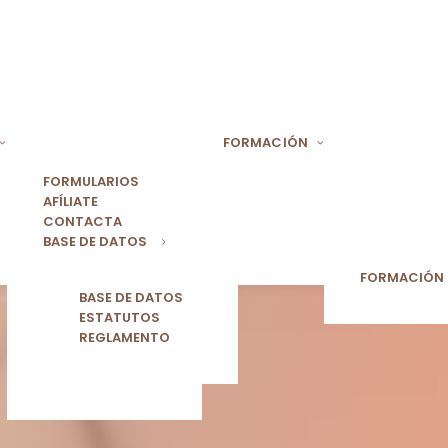
FORMACIÓN
FORMULARIOS
AFÍLIATE
CONTACTA
BASE DE DATOS
FORMACIÓN
BASE DE DATOS
ESTATUTOS
REGLAMENTO