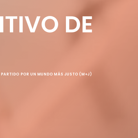
ITIVO DE
Y
PARTIDO POR UN MUNDO MÁS JUSTO (M+J)