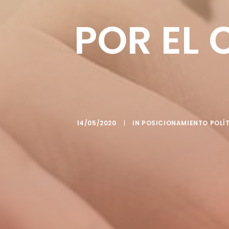
POR EL 
14/05/2020
|
IN
POSICIONAMIENTO POLÍ