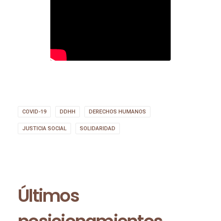
COVID-19
DDHH
DERECHOS HUMANOS
JUSTICIA SOCIAL
SOLIDARIDAD
Últimos