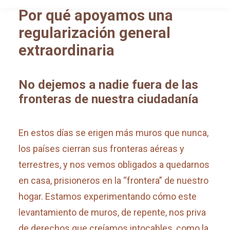
Por qué apoyamos una
regularización general
extraordinaria
No dejemos a nadie fuera de las
fronteras de nuestra ciudadanía
En estos días se erigen más muros que nunca,
los países cierran sus fronteras aéreas y
terrestres, y nos vemos obligados a quedarnos
en casa, prisioneros en la “frontera” de nuestro
hogar. Estamos experimentando cómo este
levantamiento de muros, de repente, nos priva
de derechos que creíamos intocables, como la