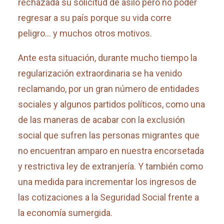
rechazada su solicitud de asilo pero no poder
regresar a su país porque su vida corre
peligro… y muchos otros motivos.
Ante esta situación, durante mucho tiempo la
regularización extraordinaria se ha venido
reclamando, por un gran número de entidades
sociales y algunos partidos políticos, como una
de las maneras de acabar con la exclusión
social que sufren las personas migrantes que
no encuentran amparo en nuestra encorsetada
y restrictiva ley de extranjería. Y también como
una medida para incrementar los ingresos de
las cotizaciones a la Seguridad Social frente a
la economía sumergida.