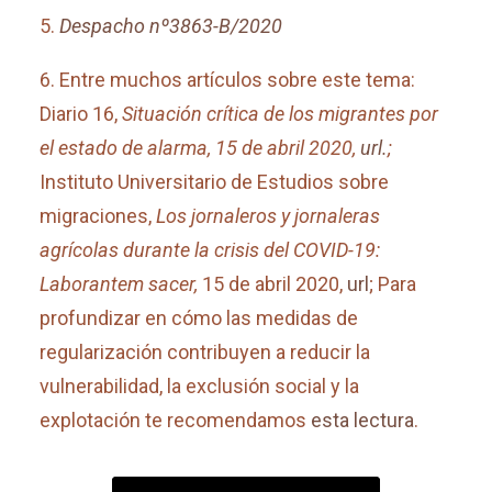
5.
Despacho nº3863-B/2020
6.
Entre muchos artículos sobre este tema:
Diario 16,
Situación crítica de los migrantes por
el estado de alarma, 15 de abril 2020,
url.
;
Instituto Universitario de Estudios sobre
migraciones,
Los jornaleros y jornaleras
agrícolas durante la crisis del COVID-19:
Laborantem sacer,
15 de abril 2020,
url
; Para
profundizar en cómo las medidas de
regularización contribuyen a reducir la
vulnerabilidad, la exclusión social y la
explotación te recomendamos
esta lectura
.