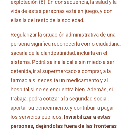
explotación (6)
. En consecuencia, la salud y la
vida de estas personas está en juego, y con
ellas la del resto de la sociedad.
Regularizar la situación administrativa de una
persona significa reconocerla como ciudadana,
sacarla de la clandestinidad, incluirla en el
sistema. Podrá salir a la calle sin miedo a ser
detenida, ir al supermercado a comprar, a la
farmacia si necesita un medicamento y al
hospital si no se encuentra bien. Además, si
trabaja, podrá cotizar a la seguridad social,
aportar su conocimiento, y contribuir a pagar
los servicios públicos.
Invisibilizar a estas
personas, dejándolas fuera de las fronteras