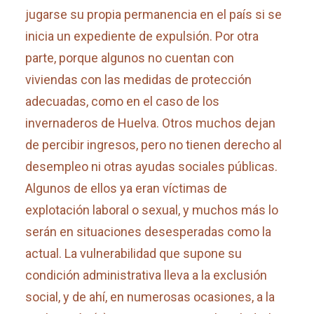
jugarse su propia permanencia en el país si se
inicia un expediente de expulsión. Por otra
parte, porque algunos no cuentan con
viviendas con las medidas de protección
adecuadas, como en el caso de los
invernaderos de Huelva. Otros muchos dejan
de percibir ingresos, pero no tienen derecho al
desempleo ni otras ayudas sociales públicas.
Algunos de ellos ya eran víctimas de
explotación laboral o sexual, y muchos más lo
serán en situaciones desesperadas como la
actual. La vulnerabilidad que supone su
condición administrativa lleva a la exclusión
social, y de ahí, en numerosas ocasiones, a la