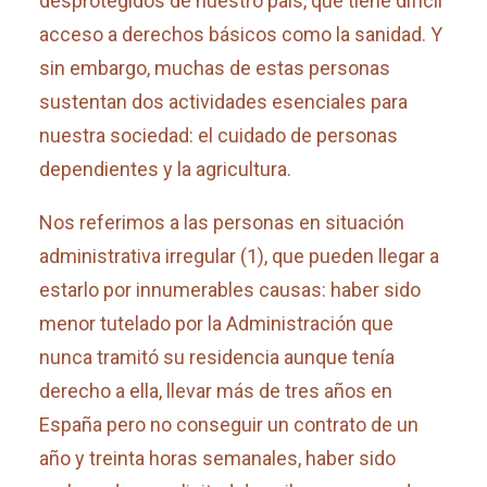
desprotegidos de nuestro país, que tiene difícil
acceso a derechos básicos como la sanidad. Y
sin embargo, muchas de estas personas
sustentan dos actividades esenciales para
nuestra sociedad: el cuidado de personas
dependientes y la agricultura.
Nos referimos a las personas en situación
administrativa irregular (1)
, que pueden llegar a
estarlo por innumerables causas: haber sido
menor tutelado por la Administración que
nunca tramitó su residencia aunque tenía
derecho a ella, llevar más de tres años en
España pero no conseguir un contrato de un
año y treinta horas semanales, haber sido