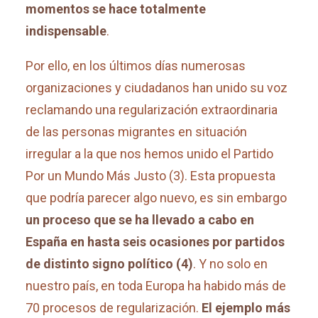
momentos se hace totalmente
indispensable
.
Por ello, en los últimos días numerosas
organizaciones y ciudadanos han unido su voz
reclamando una regularización extraordinaria
de las personas migrantes en situación
irregular a la que nos hemos unido el Partido
Por un Mundo Más Justo (3)
. Esta propuesta
que podría parecer algo nuevo, es sin embargo
un proceso que se ha llevado a cabo en
España en hasta seis ocasiones
por partidos
de distinto signo político (4)
. Y no solo en
nuestro país, en toda Europa ha habido más de
70 procesos de regularización.
El ejemplo más