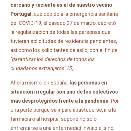
cercano y reciente es el de nuestro vecino
Portugal
, que debido a la emergencia sanitaria
del COVID-19, el pasado 27 de marzo, decretó
la regularización de todas las personas que
tuvieran solicitudes de residencia pendientes,
así como los solicitantes de asilo, con el fin de
“garantizar los derechos de todos los
ciudadanos extranjeros” (5)
.
Ahora mismo, en España,
las personas en
situación irregular son uno de los colectivos
más desprotegidos frente a la pandemia
. Por
una parte porque salir para abastecerse, ir a la
farmacia o al hospital supone no solo
enfrentarse a una enfermedad invisible, sino