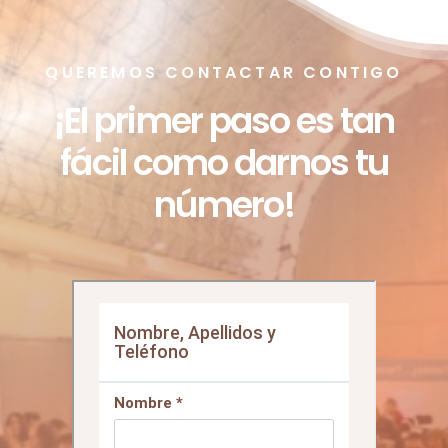
QUEREMOS CONTACTAR CONTIGO
¡El primer paso es tan
fácil como darnos tu
número!