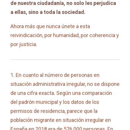
de nuestra ciudadanía, no solo les perjudica
a ellas, sino a toda la sociedad.
Ahora más que nunca únete a esta
reivindicación, por humanidad, por coherencia y
por justicia.
1. En cuanto al número de personas en
situación administrativa irregular, no se dispone
de una cifra exacta. Según una comparación
del padrón municipal y los datos de los
permisos de residencia, parece que la
población migrante en situación irregular en
España en 2018 era de 576.000 personas. En