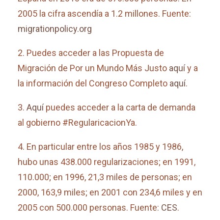
2005 la cifra ascendía a 1.2 millones. Fuente:
migrationpolicy.org
2.
Puedes acceder a las Propuesta de
Migración de Por un Mundo Más Justo
aquí
y a
la información del Congreso Completo
aquí
.
3.
Aquí
puedes acceder a la carta de demanda
al gobierno #RegularicacionYa.
4.
En particular entre los años 1985 y 1986,
hubo unas 438.000 regularizaciones; en 1991,
110.000; en 1996, 21,3 miles de personas; en
2000, 163,9 miles; en 2001 con 234,6 miles y en
2005 con 500.000 personas. Fuente:
CES
.