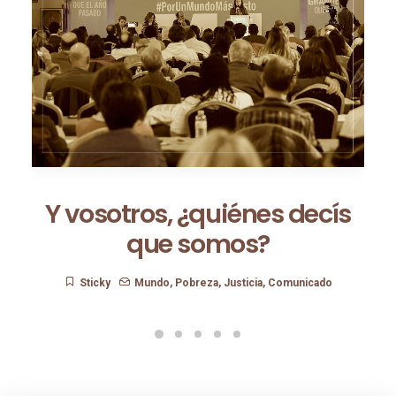
Y vosotros, ¿quiénes decís
que somos?
Sticky
Mundo
,
Pobreza
,
Justicia
,
Comunicado