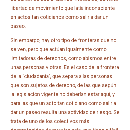
libertad de movimiento que latía inconsciente
en actos tan cotidianos como salir a dar un
paseo.
Sin embargo, hay otro tipo de fronteras que no
se ven, pero que actúan igualmente como
limitadoras de derechos, como abismos entre
unas personas y otras. Es el caso de la frontera
de la “ciudadanía”, que separa a las personas
que son sujetos de derecho, de las que según
la legislación vigente no deberían estar aquí, y
para las que un acto tan cotidiano como salir a
dar un paseo resulta una actividad de riesgo. Se
trata de uno de los colectivos más