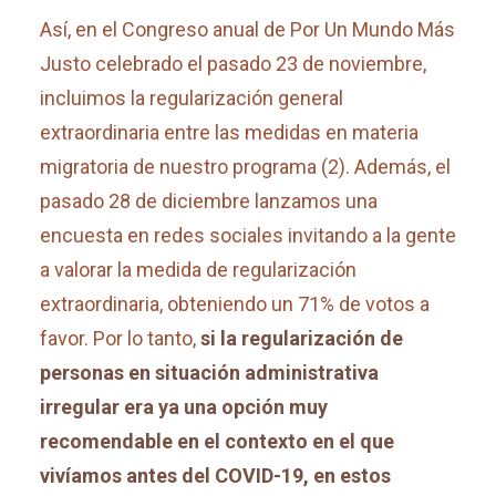
Así, en el Congreso anual de Por Un Mundo Más
Justo celebrado el pasado 23 de noviembre,
incluimos la regularización general
extraordinaria entre las medidas en materia
migratoria de nuestro programa (2)
. Además, el
pasado 28 de diciembre lanzamos una
encuesta en redes sociales invitando a la gente
a valorar la medida de regularización
extraordinaria, obteniendo un 71% de votos a
favor. Por lo tanto,
si la regularización de
personas en situación administrativa
irregular era ya una opción muy
recomendable en el contexto en el que
vivíamos antes del COVID-19, en estos