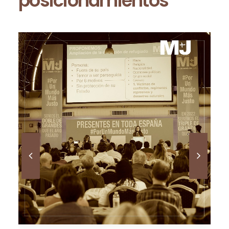
posicionamientos