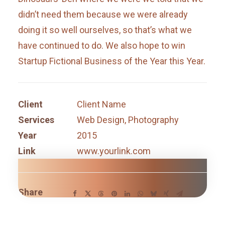
didn’t need them because we were already
doing it so well ourselves, so that’s what we
have continued to do. We also hope to win
Startup Fictional Business of the Year this Year.
Client
Client Name
Services
Web Design, Photography
Year
2015
Link
www.yourlink.com
Share