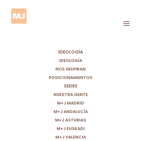
IDEOLOGÍA
IDEOLOGÍA
NOS INSPIRAN
POSICIONAMIENTOS
SEDES
NUESTRA GENTE
M+J MADRID
M+J ANDALUCÍA
M+J ASTURIAS
M+J EUSKADI
M+J VALENCIA