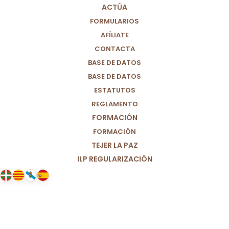
ACTÚA
FORMULARIOS
AFÍLIATE
CONTACTA
BASE DE DATOS
BASE DE DATOS
ESTATUTOS
REGLAMENTO
FORMACIÓN
FORMACIÓN
TEJER LA PAZ
ILP REGULARIZACIÓN