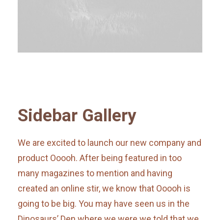
Sidebar Gallery
We are excited to launch our new company and
product Ooooh. After being featured in too
many magazines to mention and having
created an online stir, we know that Ooooh is
going to be big. You may have seen us in the
Dinosaurs’ Den where we were we told that we