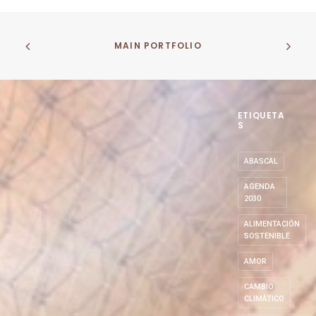
MAIN PORTFOLIO
ETIQUETA
S
ABASCAL
AGENDA
2030
ALIMENTACIÓN
SOSTENIBLE
AMOR
CAMBIO
CLIMÁTICO