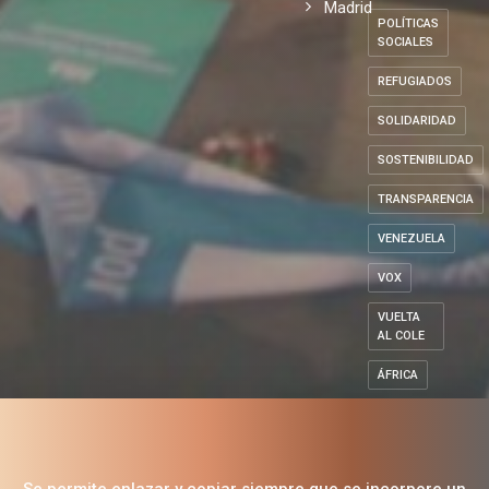
Madrid
POLÍTICAS
SOCIALES
REFUGIADOS
SOLIDARIDAD
SOSTENIBILIDAD
TRANSPARENCIA
VENEZUELA
VOX
VUELTA
AL COLE
ÁFRICA