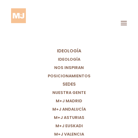
IDEOLOGÍA
IDEOLOGÍA
NOS INSPIRAN
POSICIONAMIENTOS
SEDES
Apuesta
NUESTRA GENTE
M+J MADRID
M+J ANDALUCÍA
M+J ASTURIAS
M+J EUSKADI
M+J VALENCIA