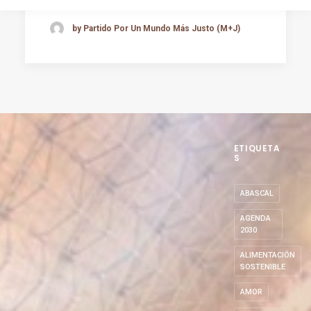
by Partido Por Un Mundo Más Justo (M+J)
ETIQUETA
S
ABASCAL
AGENDA
2030
ALIMENTACIÓN
SOSTENIBLE
AMOR