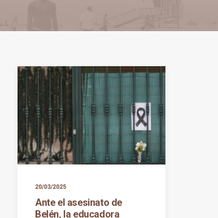
20/03/2025
Ante el asesinato de
Belén, la educadora