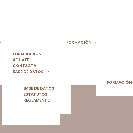
FORMACIÓN
FORMULARIOS
AFÍLIATE
CONTACTA
BASE DE DATOS
FORMACIÓN
BASE DE DATOS
ESTATUTOS
REGLAMENTO