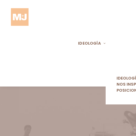
IDEOLOGÍA
IDEOLOG
NOS INSP
POSICIO