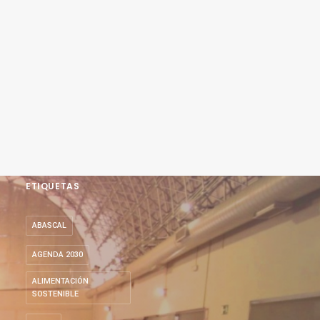
ETIQUETAS
ABASCAL
AGENDA 2030
ALIMENTACIÓN
SOSTENIBLE