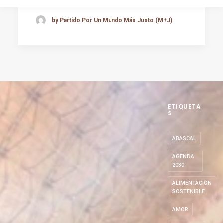
by Partido Por Un Mundo Más Justo (M+J)
ETIQUETA
S
ABASCAL
AGENDA
2030
ALIMENTACIÓN
SOSTENIBLE
AMOR