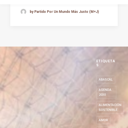
by Partido Por Un Mundo Más Justo (M+J)
ETIQUETA
S
ABASCAL
AGENDA
2030
ALIMENTACIÓN
SOSTENIBLE
AMOR