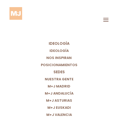
IDEOLOGÍA
IDEOLOGÍA
NOS INSPIRAN
POSICIONAMIENTOS
SEDES
Coherencia
NUESTRA GENTE
M+J MADRID
M+J ANDALUCÍA
M+J ASTURIAS
M+J EUSKADI
M+J VALENCIA