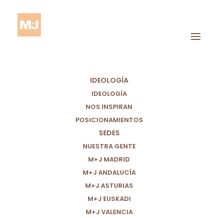
IDEOLOGÍA
IDEOLOGÍA
NOS INSPIRAN
POSICIONAMIENTOS
SEDES
Colegiación
NUESTRA GENTE
M+J MADRID
M+J ANDALUCÍA
M+J ASTURIAS
M+J EUSKADI
M+J VALENCIA