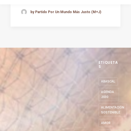
by Partido Por Un Mundo Más Justo (M+J)
ETIQUETA
S
ABASCAL
AGENDA
2030
ALIMENTACIÓN
SOSTENIBLE
AMOR