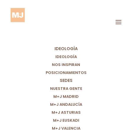
IDEOLOGÍA
IDEOLOGÍA
NOS INSPIRAN
POSICIONAMIENTOS
SEDES
Concello
NUESTRA GENTE
M+J MADRID
M+J ANDALUCÍA
M+J ASTURIAS
M+J EUSKADI
M+J VALENCIA