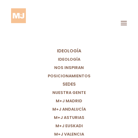
IDEOLOGÍA
IDEOLOGÍA
NOS INSPIRAN
POSICIONAMIENTOS
SEDES
COP29
NUESTRA GENTE
M+J MADRID
M+J ANDALUCÍA
M+J ASTURIAS
M+J EUSKADI
M+J VALENCIA