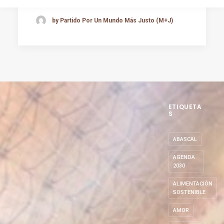
by Partido Por Un Mundo Más Justo (M+J)
ETIQUETA
S
ABASCAL
AGENDA
2030
ALIMENTACIÓN
SOSTENIBLE
AMOR