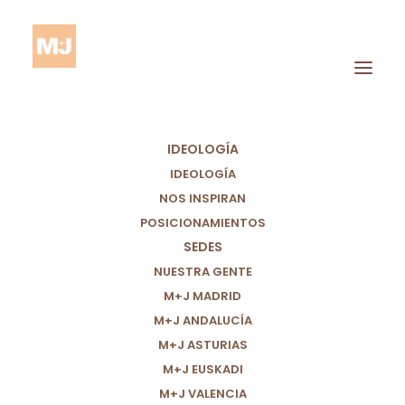
IDEOLOGÍA
IDEOLOGÍA
NOS INSPIRAN
POSICIONAMIENTOS
SEDES
COVID19
NUESTRA GENTE
M+J MADRID
M+J ANDALUCÍA
M+J ASTURIAS
M+J EUSKADI
M+J VALENCIA