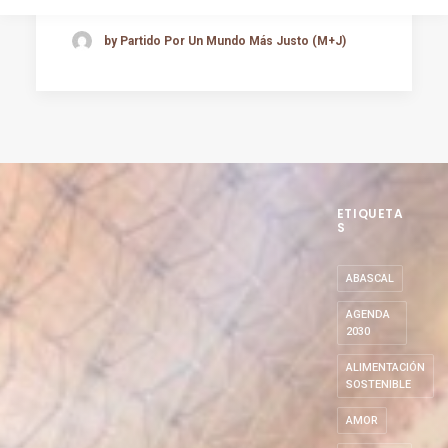
by Partido Por Un Mundo Más Justo (M+J)
ETIQUETA
S
ABASCAL
AGENDA
2030
ALIMENTACIÓN
SOSTENIBLE
AMOR