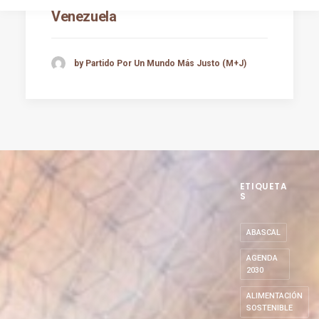
Venezuela
by Partido Por Un Mundo Más Justo (M+J)
ETIQUETA
S
ABASCAL
AGENDA
2030
ALIMENTACIÓN
SOSTENIBLE