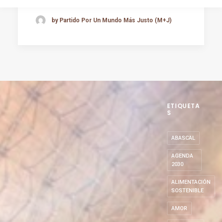
by Partido Por Un Mundo Más Justo (M+J)
ETIQUETA
S
ABASCAL
AGENDA
2030
ALIMENTACIÓN
SOSTENIBLE
AMOR