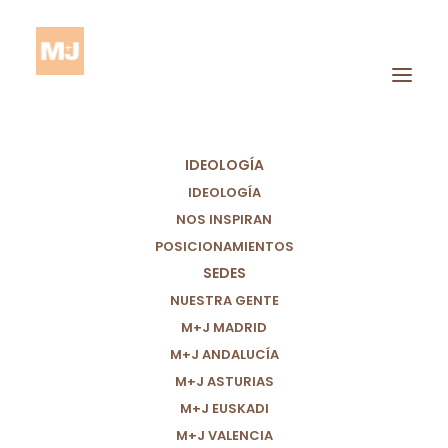
IDEOLOGÍA
IDEOLOGÍA
NOS INSPIRAN
POSICIONAMIENTOS
SEDES
Ejes
NUESTRA GENTE
M+J MADRID
M+J ANDALUCÍA
M+J ASTURIAS
M+J EUSKADI
M+J VALENCIA