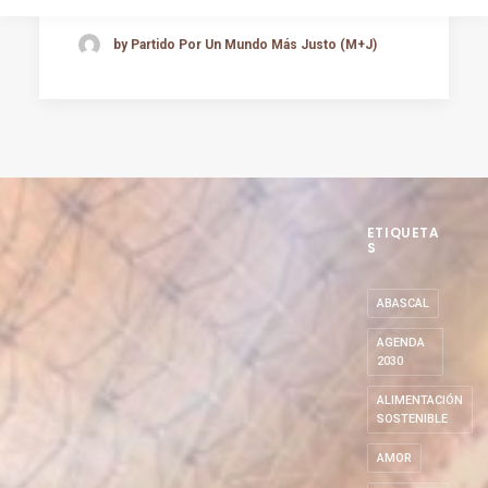
by Partido Por Un Mundo Más Justo (M+J)
ETIQUETA
S
ABASCAL
AGENDA
2030
ALIMENTACIÓN
SOSTENIBLE
AMOR