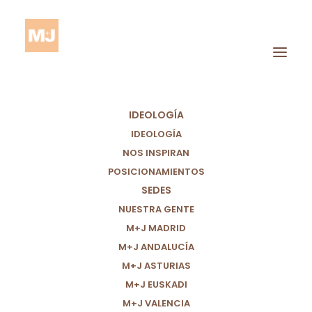
IDEOLOGÍA
IDEOLOGÍA
NOS INSPIRAN
POSICIONAMIENTOS
SEDES
Inspiración
NUESTRA GENTE
M+J MADRID
M+J ANDALUCÍA
M+J ASTURIAS
M+J EUSKADI
M+J VALENCIA