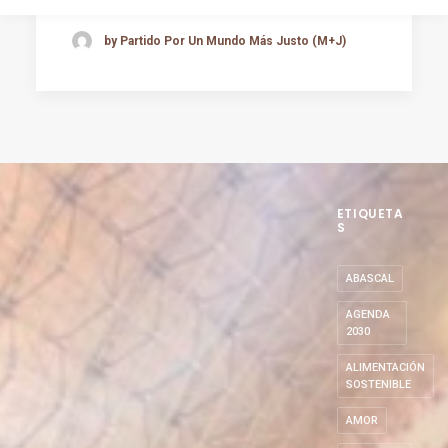
by Partido Por Un Mundo Más Justo (M+J)
ETIQUETA
S
ABASCAL
AGENDA
2030
ALIMENTACIÓN
SOSTENIBLE
AMOR