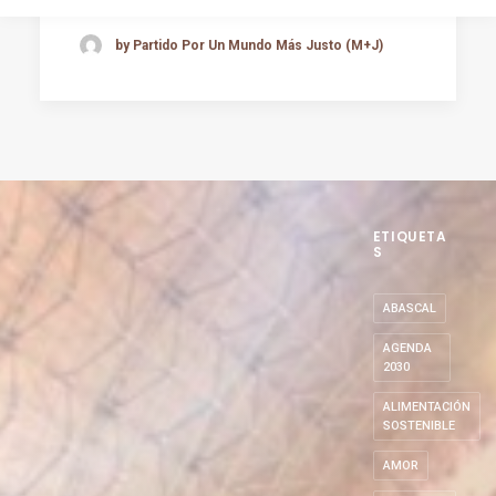
by Partido Por Un Mundo Más Justo (M+J)
ETIQUETA
S
ABASCAL
AGENDA
2030
ALIMENTACIÓN
SOSTENIBLE
AMOR