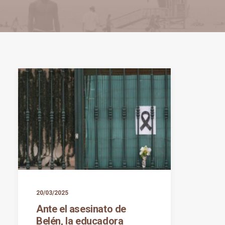
20/03/2025
Ante el asesinato de
Belén, la educadora