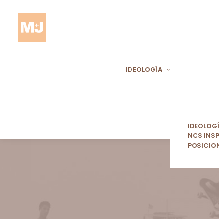
IDEOLOGÍA
IDEOLOG
NOS INSP
POSICIO