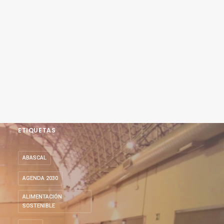
ETIQUETAS
ABASCAL
AGENDA 2030
ALIMENTACIÓN
SOSTENIBLE