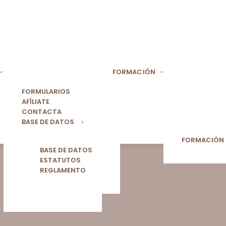
FORMACIÓN
FORMULARIOS
AFÍLIATE
CONTACTA
BASE DE DATOS
FORMACIÓN
BASE DE DATOS
ESTATUTOS
REGLAMENTO