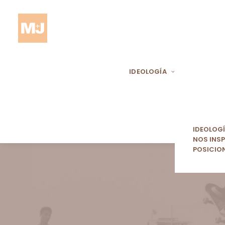
IDEOLOGÍA
IDEOLOG
NOS INSP
POSICIO