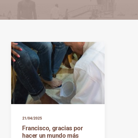
21/04/2025
Francisco, gracias por
hacer un mundo más