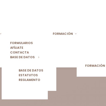
FORMACIÓN
FORMULARIOS
AFÍLIATE
CONTACTA
BASE DE DATOS
FORMACIÓN
BASE DE DATOS
ESTATUTOS
REGLAMENTO