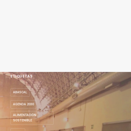
ETIQUETAS
ABASCAL
AGENDA 2030
ALIMENTACIÓN
SOSTENIBLE