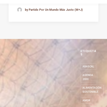
by Partido Por Un Mundo Más Justo (M+J)
ETIQUETA
S
ABASCAL
AGENDA
2030
ALIMENTACIÓN
SOSTENIBLE
AMOR