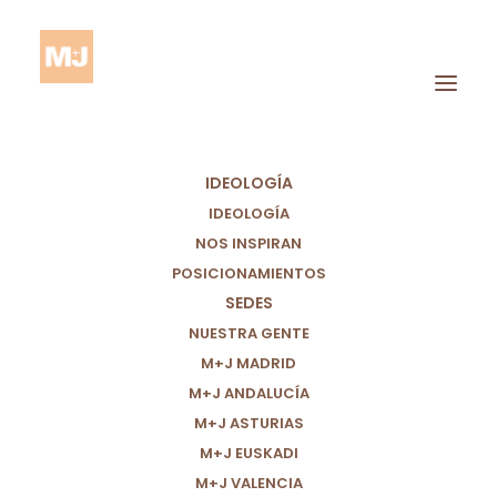
IDEOLOGÍA
IDEOLOGÍA
NOS INSPIRAN
POSICIONAMIENTOS
SEDES
Regularización
NUESTRA GENTE
M+J MADRID
M+J ANDALUCÍA
M+J ASTURIAS
M+J EUSKADI
M+J VALENCIA