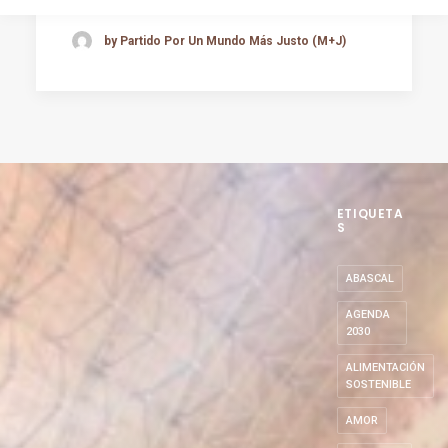
by Partido Por Un Mundo Más Justo (M+J)
ETIQUETA
S
ABASCAL
AGENDA
2030
ALIMENTACIÓN
SOSTENIBLE
AMOR