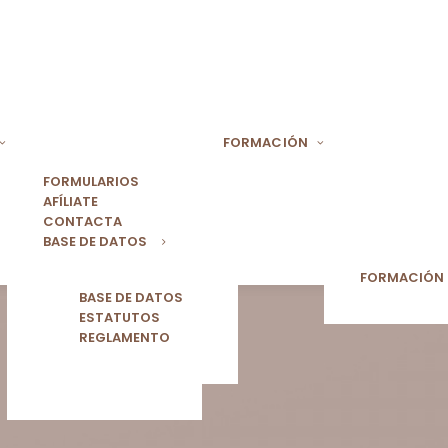
FORMACIÓN
FORMULARIOS
AFÍLIATE
CONTACTA
BASE DE DATOS
FORMACIÓN
BASE DE DATOS
ESTATUTOS
REGLAMENTO