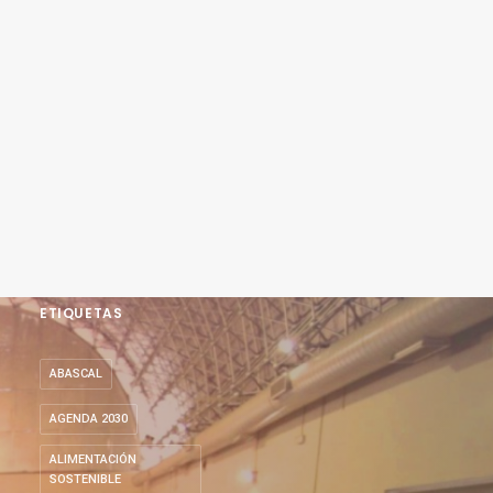
ETIQUETAS
ABASCAL
AGENDA 2030
ALIMENTACIÓN
SOSTENIBLE