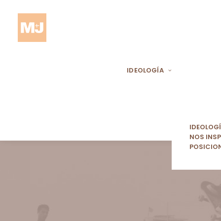
IDEOLOGÍA
IDEOLOG
NOS INSP
POSICIO