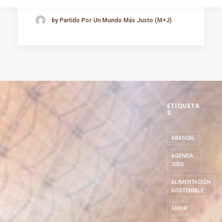
by Partido Por Un Mundo Más Justo (M+J)
ETIQUETA
S
ABASCAL
AGENDA
2030
ALIMENTACIÓN
SOSTENIBLE
AMOR