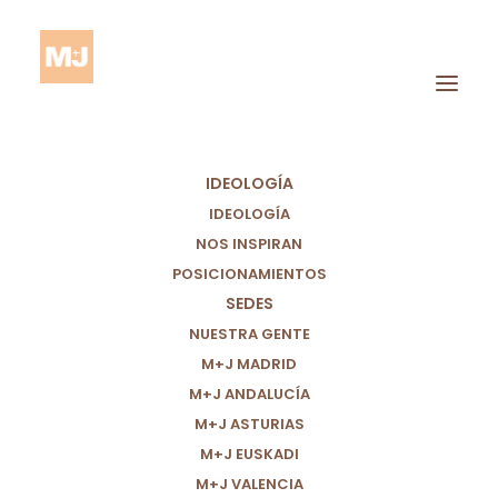
IDEOLOGÍA
IDEOLOGÍA
NOS INSPIRAN
POSICIONAMIENTOS
SEDES
Sencilla
NUESTRA GENTE
M+J MADRID
M+J ANDALUCÍA
M+J ASTURIAS
M+J EUSKADI
M+J VALENCIA