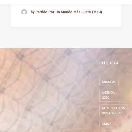
by Partido Por Un Mundo Más Justo (M+J)
ETIQUETA
S
ABASCAL
AGENDA
2030
ALIMENTACIÓN
SOSTENIBLE
AMOR