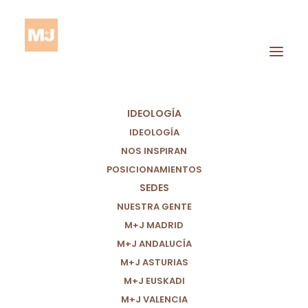
IDEOLOGÍA
IDEOLOGÍA
NOS INSPIRAN
POSICIONAMIENTOS
SEDES
Sindicatos
NUESTRA GENTE
M+J MADRID
M+J ANDALUCÍA
M+J ASTURIAS
M+J EUSKADI
M+J VALENCIA