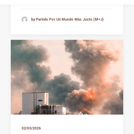
by Partido Por Un Mundo Más Justo (M+J)
02/03/2026