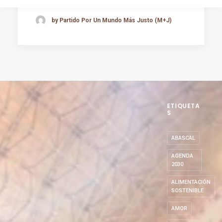
by Partido Por Un Mundo Más Justo (M+J)
ETIQUETA
S
ABASCAL
AGENDA
2030
ALIMENTACIÓN
SOSTENIBLE
AMOR