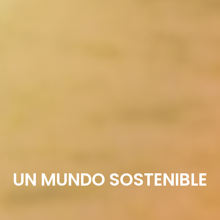
UN MUNDO SOSTENIBLE