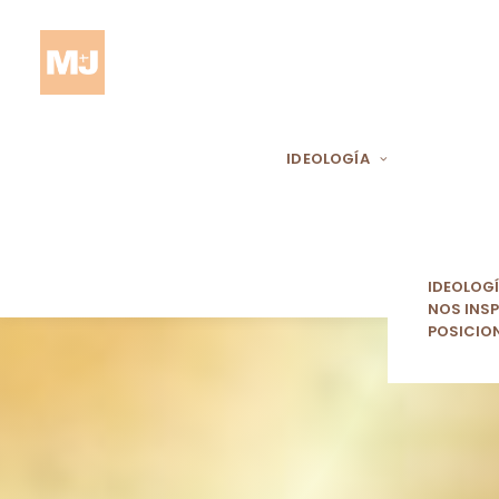
IDEOLOGÍA
IDEOLOG
NOS INSP
POSICIO