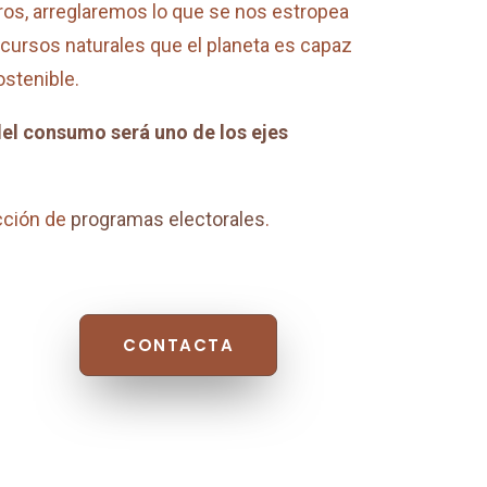
os, arreglaremos lo que se nos estropea
cursos naturales que el planeta es capaz
stenible.
del consumo será uno de los ejes
cción de
programas electorales
.
CONTACTA