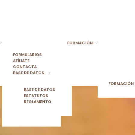
FORMACIÓN
FORMULARIOS
AFÍLIATE
CONTACTA
BASE DE DATOS
FORMACIÓN
BASE DE DATOS
ESTATUTOS
REGLAMENTO