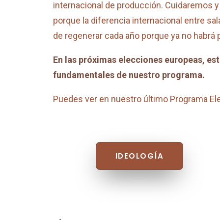
internacional de producción. Cuidaremos 
porque la diferencia internacional entre 
de regenerar cada año porque ya no habrá 
En las próximas elecciones europeas, est
fundamentales de nuestro programa.
Puedes ver en nuestro último Programa Ele
IDEOLOGÍA