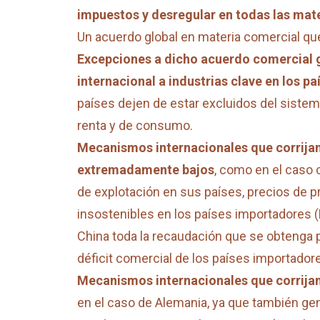
impuestos y desregular en todas las mate
Un acuerdo global en materia comercial que
Excepciones a dicho acuerdo comercial g
internacional a industrias clave en los 
países dejen de estar excluidos del siste
renta y de consumo.
Mecanismos internacionales que corrijan
extremadamente bajos
, como en el caso 
de explotación en sus países, precios de 
insostenibles en los países importadores 
China toda la recaudación que se obtenga 
déficit comercial de los países importador
Mecanismos internacionales que corrija
en el caso de Alemania, ya que también gen