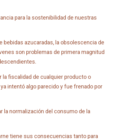
ncia para la sostenibilidad de nuestras
de bebidas azucaradas, la obsolescencia de
jóvenes son problemas de primera magnitud
 descendientes.
la fiscalidad de cualquier producto o
 ya intentó algo parecido y fue frenado por
ar la normalización del consumo de la
rne tiene sus consecuencias tanto para