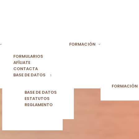
FORMACIÓN
FORMULARIOS
AFÍLIATE
CONTACTA
BASE DE DATOS
FORMACIÓN
BASE DE DATOS
ESTATUTOS
REGLAMENTO