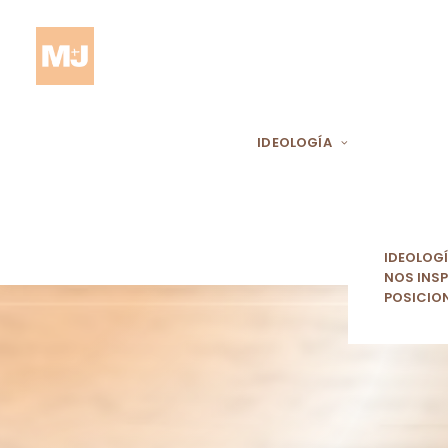
IDEOLOGÍA
IDEOLOG
NOS INSP
POSICIO