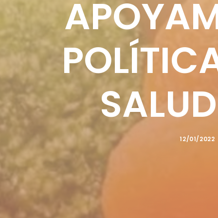
APOYAM
POLÍTIC
SALUD
12/01/2022