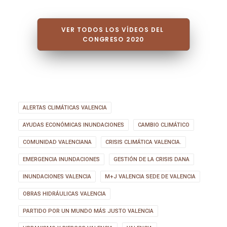
VER TODOS LOS VÍDEOS DEL 
CONGRESO 2020
ALERTAS CLIMÁTICAS VALENCIA
AYUDAS ECONÓMICAS INUNDACIONES
CAMBIO CLIMÁTICO
COMUNIDAD VALENCIANA
CRISIS CLIMÁTICA VALENCIA.
EMERGENCIA INUNDACIONES
GESTIÓN DE LA CRISIS DANA
INUNDACIONES VALENCIA
M+J VALENCIA SEDE DE VALENCIA
OBRAS HIDRÁULICAS VALENCIA
PARTIDO POR UN MUNDO MÁS JUSTO VALENCIA