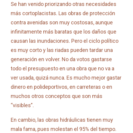
Se han venido priorizando otras necesidades
más cortoplacistas. Las obras de protección
contra avenidas son muy costosas, aunque
infinitamente más baratas que los daños que
causan las inundaciones. Pero el ciclo político
es muy corto y las riadas pueden tardar una
generación en volver. No da votos gastarse
todo el presupuesto en una obra que no va a
ver usada, quizá nunca. Es mucho mejor gastar
dinero en polideportivos, en carreteras o en
muchos otros conceptos que son más
“visibles”.
En cambio, las obras hidráulicas tienen muy
mala fama, pues molestan el 95% del tiempo.