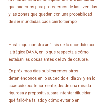
que hacemos para protegernos de las avenidas
y las zonas que quedan con una probabilidad
de ser inundadas cada cierto tiempo.
Hasta aquí nuestro análisis de lo sucedido con
la trágica DANA, en lo que respecta a cómo
estaban las cosas antes del 29 de octubre.
En próximos días publicaremos otros
deteniéndonos en lo sucedido el día 29, y en lo
acaecido posteriormente, desde una mirada
rigurosa y propositiva, para intentar dilucidar
qué falló/ha fallado y cómo evitarlo en