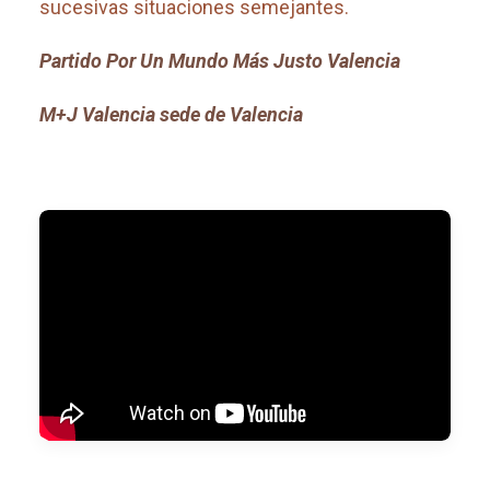
sucesivas situaciones semejantes.
Partido Por Un Mundo Más Justo Valencia
M+J Valencia sede de Valencia