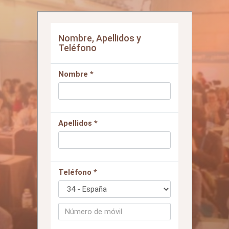
número!