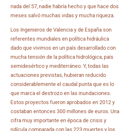
riada del 57, nadie habría hecho y que hace dos
meses salvó muchas vidas y mucha riqueza.
Los Ingenieros de Valencia y de España son
referentes mundiales en política hidráulica
dado que vivimos en un país desarrollado con
mucha tensión de la política hidrológica, país
semidesértico y mediterráneo. Y, todas las
actuaciones previstas, hubieran reducido
considerablemente el caudal punta que es lo
que marca el destrozo en las inundaciones.
Estos proyectos fueron aprobados en 2012 y
costaban entonces 300 millones de euros. Una
cifra muy importante en época de crisis y
ridícula comparada con las 223 muertes y los