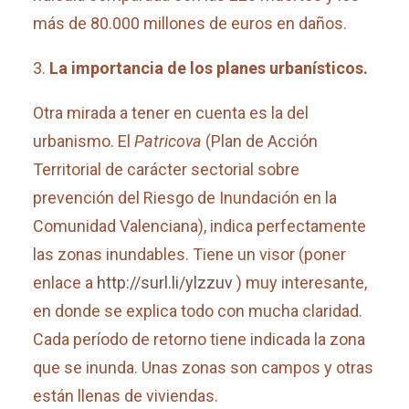
más de 80.000 millones de euros en daños.
La importancia de los planes urbanísticos.
Otra mirada a tener en cuenta es la del
urbanismo. El
Patricova
(Plan de Acción
Territorial de carácter sectorial sobre
prevención del Riesgo de Inundación en la
Comunidad Valenciana), indica perfectamente
las zonas inundables. Tiene un visor (poner
enlace a
http://surl.li/ylzzuv
) muy interesante,
en donde se explica todo con mucha claridad.
Cada período de retorno tiene indicada la zona
que se inunda. Unas zonas son campos y otras
están llenas de viviendas.