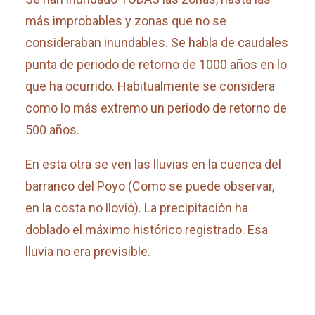
más improbables y zonas que no se
consideraban inundables. Se habla de caudales
punta de periodo de retorno de 1000 años en lo
que ha ocurrido. Habitualmente se considera
como lo más extremo un periodo de retorno de
500 años.
En esta otra se ven las lluvias en la cuenca del
barranco del Poyo (Como se puede observar,
en la costa no llovió). La precipitación ha
doblado el máximo histórico registrado. Esa
lluvia no era previsible.