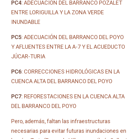
PC4
: ADECUACIÓN DEL BARRANCO POZALET
ENTRE LORIGUILLA Y LA ZONA VERDE
INUNDABLE
PC5
: ADECUACIÓN DEL BARRANCO DEL POYO
Y AFLUENTES ENTRE LA A-7 Y EL ACUEDUCTO
JÚCAR-TURIA
PC6
: CORRECCIONES HIDROLÓGICAS EN LA
CUENCA ALTA DEL BARRANCO DEL POYO
PC7
: REFORESTACIONES EN LA CUENCA ALTA
DEL BARRANCO DEL POYO
Pero, además, faltan las infraestructuras
necesarias para evitar futuras inundaciones en