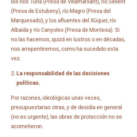
los ríos Turia (Presa de Villamarxant), río Sellent
(Presa de Estubeny), río Magro (Presa del
Marquesado), y los afluentes del Xúquer, río
Albaida y río Canyoles (Presa de Montesa). Si
no las hacemos, quizá en lustros o en décadas,
nos arrepentiremos, como ha sucedido esta
vez.
La responsabilidad de las decisiones
políticas.
Por razones, ideológicas unas veces,
presupuestarias otras, y de desidia en general
(no es urgente), las obras de protección no se
acometieron.