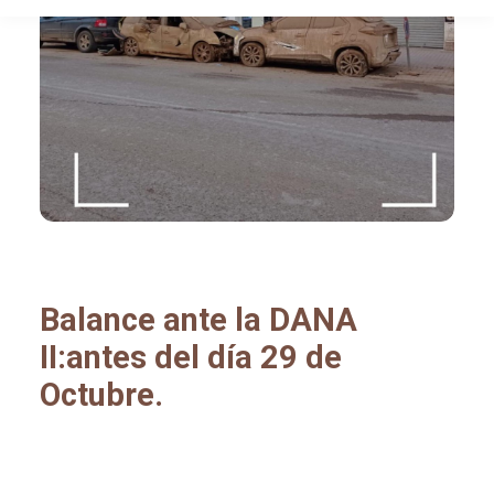
Balance ante la DANA
II:antes del día 29 de
Octubre.