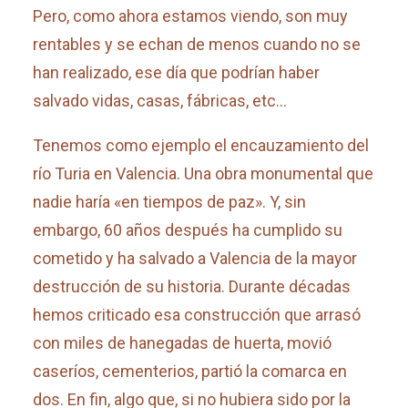
Pero, como ahora estamos viendo, son muy
rentables y se echan de menos cuando no se
han realizado, ese día que podrían haber
salvado vidas, casas, fábricas, etc…
Tenemos como ejemplo el encauzamiento del
río Turia en Valencia. Una obra monumental que
nadie haría «en tiempos de paz». Y, sin
embargo, 60 años después ha cumplido su
cometido y ha salvado a Valencia de la mayor
destrucción de su historia. Durante décadas
hemos criticado esa construcción que arrasó
con miles de hanegadas de huerta, movió
caseríos, cementerios, partió la comarca en
dos. En fin, algo que, si no hubiera sido por la