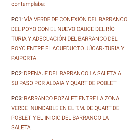
contemplaba:
PC1
: VÍA VERDE DE CONEXIÓN DEL BARRANCO
DEL POYO CON EL NUEVO CAUCE DEL RÍO
TURIA Y ADECUACIÓN DEL BARRANCO DEL
POYO ENTRE EL ACUEDUCTO JÚCAR-TURIA Y
PAIPORTA
PC2
: DRENAJE DEL BARRANCO LA SALETA A
SU PASO POR ALDAIA Y QUART DE POBLET
PC3
: BARRANCO POZALET ENTRE LA ZONA
VERDE INUNDABLE EN EL T.M. DE QUART DE
POBLET Y EL INICIO DEL BARRANCO LA
SALETA