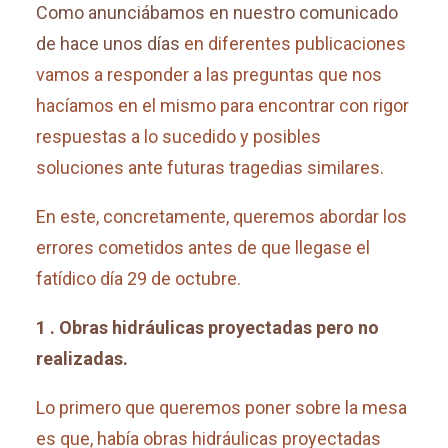
Como anunciábamos en nuestro comunicado
de hace unos días
en diferentes publicaciones
vamos a responder a las preguntas que nos
hacíamos en el mismo para encontrar con rigor
respuestas a lo sucedido y posibles
soluciones ante futuras tragedias similares.
En este, concretamente, queremos abordar los
errores cometidos antes de que llegase el
fatídico día 29 de octubre.
1 . Obras hidráulicas proyectadas pero no
realizadas.
Lo primero que queremos poner sobre la mesa
es que, había obras hidráulicas proyectadas