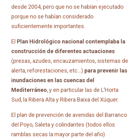
desde 2004, pero que no se habían ejecutado
porque no se habían considerado
suficientemente importantes.
El
Plan Hidrológico nacional contemplaba la
construcción de diferentes actuaciones
(presas, azudes, encauzamientos, sistemas de
alerta, reforestaciones, etc…)
para prevenir las
inundaciones en las cuencas del
Mediterráneo
, y en particular las de L’Horta
Sud, la Ribera Alta y Ribera Baixa del Xúquer.
El plan de prevención de avenidas del Barranco
del Poyo, Saleta y colindantes (todos ellos
ramblas secas la mayor parte del año)