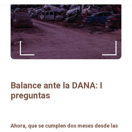
Balance ante la DANA: I
preguntas
Ahora, que se cumplen dos meses desde las