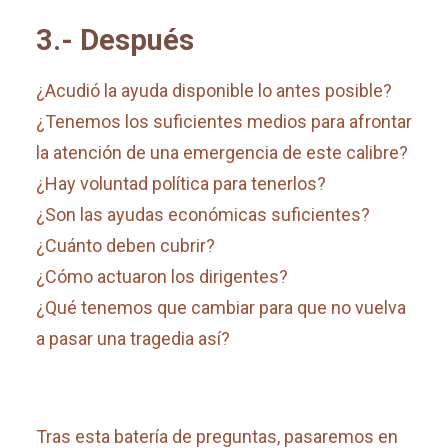
3.- Después
¿Acudió la ayuda disponible lo antes posible?
¿Tenemos los suficientes medios para afrontar
la atención de una emergencia de este calibre?
¿Hay voluntad política para tenerlos?
¿Son las ayudas económicas suficientes?
¿Cuánto deben cubrir?
¿Cómo actuaron los dirigentes?
¿Qué tenemos que cambiar para que no vuelva
a pasar una tragedia así?
Tras esta batería de preguntas, pasaremos en