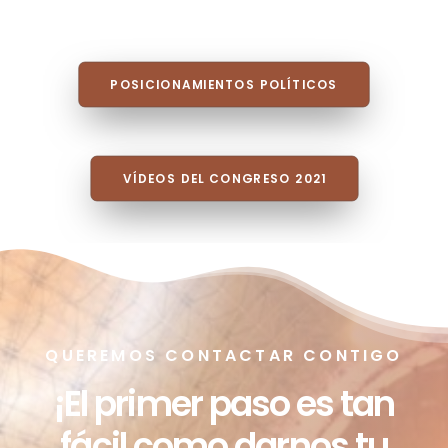
POSICIONAMIENTOS POLÍTICOS
VÍDEOS DEL CONGRESO 2021
QUEREMOS CONTACTAR CONTIGO