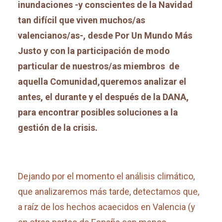
inundaciones -y conscientes de la Navidad
tan difícil
que viven muchos/as
valencianos/as-, desde Por Un Mundo Más
Justo y con la participación de modo
particular de nuestros/as miembros de
aquella Comunidad,queremos analizar el
antes, el durante y el después de la DANA,
para encontrar posibles soluciones a la
gestión de la crisis.
Dejando por el momento el análisis climático,
que analizaremos más tarde, detectamos que,
a raíz de los hechos acaecidos en Valencia (y