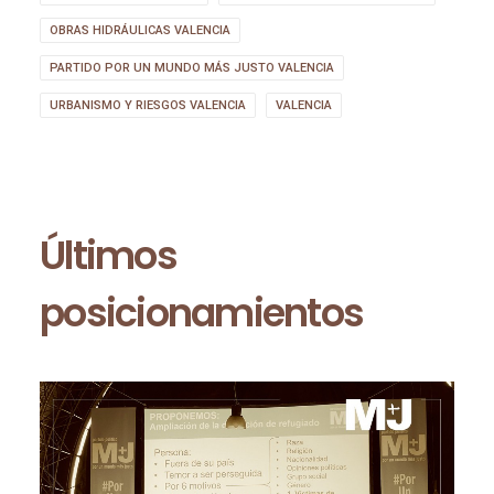
OBRAS HIDRÁULICAS VALENCIA
PARTIDO POR UN MUNDO MÁS JUSTO VALENCIA
URBANISMO Y RIESGOS VALENCIA
VALENCIA
Últimos
posicionamientos