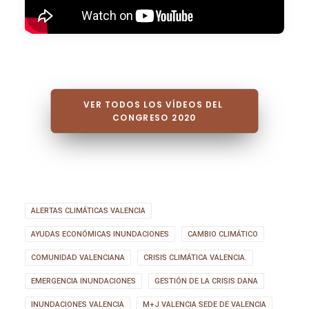
VER TODOS LOS VÍDEOS DEL 
CONGRESO 2020
ALERTAS CLIMÁTICAS VALENCIA
AYUDAS ECONÓMICAS INUNDACIONES
CAMBIO CLIMÁTICO
COMUNIDAD VALENCIANA
CRISIS CLIMÁTICA VALENCIA.
EMERGENCIA INUNDACIONES
GESTIÓN DE LA CRISIS DANA
INUNDACIONES VALENCIA
M+J VALENCIA SEDE DE VALENCIA