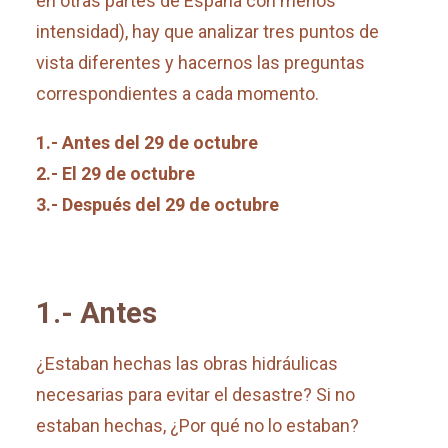
en otras partes de España con menos
intensidad), hay que analizar tres puntos de
vista diferentes y hacernos las preguntas
correspondientes a cada momento.
1.- Antes del 29 de octubre
2.- El 29 de octubre
3.- Después del 29 de octubre
1.- Antes
¿Estaban hechas las obras hidráulicas
necesarias para evitar el desastre? Si no
estaban hechas, ¿Por qué no lo estaban?