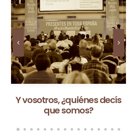
Ceuta no es una excepción:
es la consecuencia de un
modelo que fracasa cada
vez que se repite