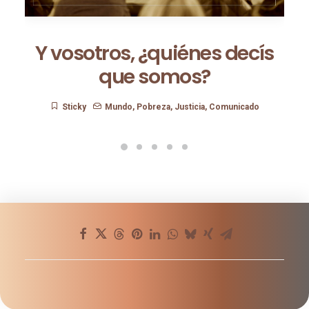
Y vosotros, ¿quiénes decís
que somos?
Sticky
Mundo
,
Pobreza
,
Justicia
,
Comunicado