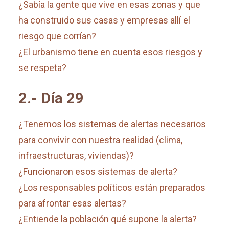
¿Sabía la gente que vive en esas zonas y que
ha construido sus casas y empresas allí el
riesgo que corrían?
¿El urbanismo tiene en cuenta esos riesgos y
se respeta?
2.- Día 29
¿Tenemos los sistemas de alertas necesarios
para convivir con nuestra realidad (clima,
infraestructuras, viviendas)?
¿Funcionaron esos sistemas de alerta?
¿Los responsables políticos están preparados
para afrontar esas alertas?
¿Entiende la población qué supone la alerta?