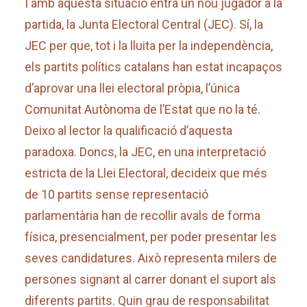
I amb aquesta situació entra un nou jugador a la
partida, la Junta Electoral Central (JEC). Sí, la
JEC per que, tot i la lluita per la independència,
els partits polítics catalans han estat incapaços
d’aprovar una llei electoral pròpia, l’única
Comunitat Autònoma de l’Estat que no la té.
Deixo al lector la qualificació d’aquesta
paradoxa. Doncs, la JEC, en una interpretació
estricta de la Llei Electoral, decideix que més
de 10 partits sense representació
parlamentària han de recollir avals de forma
física, presencialment, per poder presentar les
seves candidatures. Això representa milers de
persones signant al carrer donant el suport als
diferents partits. Quin grau de responsabilitat