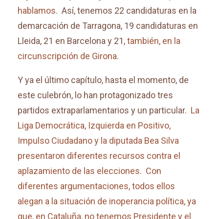
hablamos.
Así, tenemos 22 candidaturas en la
demarcación de Tarragona, 19 candidaturas en
Lleida, 21 en Barcelona y 21,
también, en la
circunscripción de Girona.
Y ya el último capítulo, hasta el momento, de
este culebrón, lo han protagonizado tres
partidos extraparlamentarios y un particular.
La
Liga Democrática, Izquierda en Positivo,
Impulso Ciudadano y la diputada Bea Silva
presentaron diferentes recursos contra el
aplazamiento de las elecciones. Con
diferentes argumentaciones, todos ellos
alegan a la situación de inoperancia política, ya
que, en Cataluña, no tenemos Presidente y el