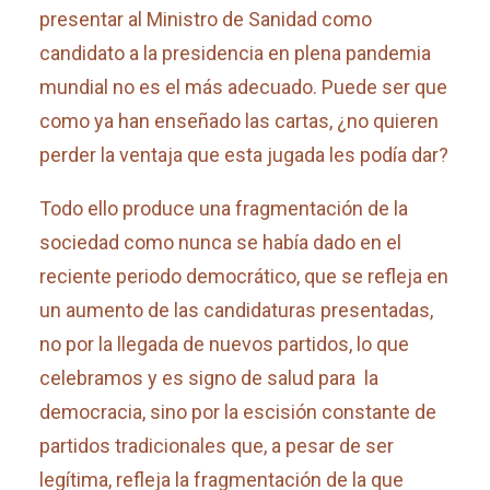
presentar al Ministro de Sanidad como
candidato a la presidencia en plena pandemia
mundial no es el más adecuado. Puede ser que
como ya han enseñado las cartas, ¿no quieren
perder la ventaja que esta jugada les podía dar?
Todo ello produce una fragmentación de la
sociedad como nunca se había dado en el
reciente periodo democrático, que se refleja en
un aumento de las candidaturas presentadas,
no por la llegada de nuevos partidos, lo que
celebramos y es signo de salud para la
democracia, sino por la escisión constante de
partidos tradicionales que, a pesar de ser
legítima, refleja la fragmentación de la que