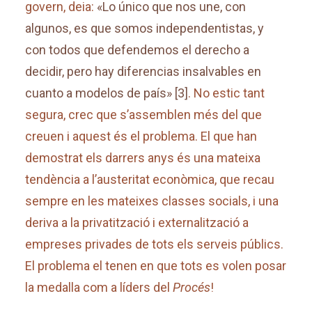
govern, deia:
«Lo único que nos une, con
algunos, es que somos independentistas, y
con todos que defendemos el derecho a
decidir, pero hay diferencias insalvables en
cuanto a modelos de país»
[3]
. No estic tant
segura, crec que s’assemblen més del que
creuen i aquest és el problema. El que han
demostrat els darrers anys és una mateixa
tendència a l’austeritat econòmica, que recau
sempre en les mateixes classes socials, i una
deriva a la privatització i externalització a
empreses privades de tots els serveis públics.
El problema el tenen en que tots es volen posar
la medalla com a líders del
Procés
!