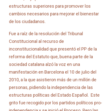
estructuras superiores para promover los
cambios necesarios para mejorar el bienestar
de los ciudadanos.
Fue a raíz de la resolución del Tribunal
Constitucional al recurso de
inconstitucionalidad que presentó el PP de la
reforma del Estatuto que, buena parte de la
sociedad catalana alzó la voz en una
manifestación en Barcelona el 10 de julio del
2010, a la que asistieron más de un millón de
personas, pidiendo la independencia de las
estructuras políticas del Estado Español. Este
grito fue recogido por los partidos políticos pro-
independencia y se inició el Proceso. Pero las