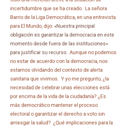
incertidumbre que se ha creado. La señora
Barrio de la Liga Democrática, en una entrevista
para El Mundo, dijo:
«Nuestra principal
obligación es garantizar la democracia en este
momento desde fuera de las instituciones»
para justificar su recurso
. Aunque no podemos
no estar de acuerdo con la democracia, nos
estamos olvidando del contexto de alerta
sanitaria que vivimos. Y yo me pregunto, ¿la
necesidad de celebrar unas elecciones está
por encima de la vida de la ciudadanía? ¿Es
más democrático mantener el proceso
electoral o garantizar el derecho a voto sin
arriesgar la salud? ¿Qué implicaciones para la