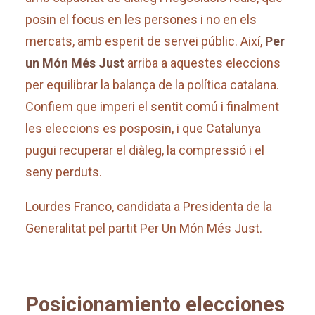
posin el focus en les persones i no en els
mercats, amb esperit de servei públic. Així,
Per
un Món Més Just
arriba a aquestes eleccions
per equilibrar la balança de la política catalana.
Confiem que imperi el sentit comú i finalment
les eleccions es posposin, i que Catalunya
pugui recuperar el diàleg, la compressió i el
seny perduts.
Lourdes Franco, candidata a Presidenta de la
Generalitat pel partit Per Un Món Més Just
.
Posicionamiento elecciones