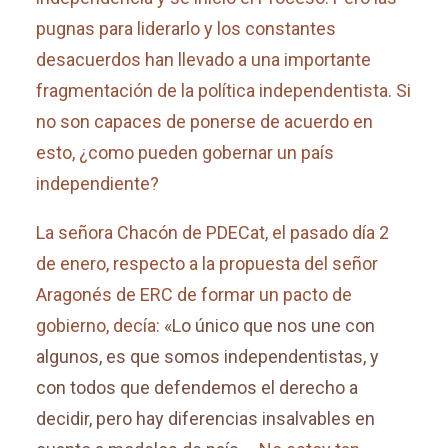
pugnas para liderarlo y los constantes
desacuerdos han llevado a una importante
fragmentación de la política independentista. Si
no son capaces de ponerse de acuerdo en
esto, ¿como pueden gobernar un país
independiente?
La señora Chacón de PDECat, el pasado día 2
de enero, respecto a la propuesta del señor
Aragonés de ERC de formar un pacto de
gobierno, decía:
«Lo único que nos une con
algunos, es que somos independentistas, y
con todos que defendemos el derecho a
decidir, pero hay diferencias insalvables en