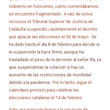
Gobierno en funciones, como comentábamos,
se encuentra fragmentado. A raíz de estos
recursos el Tribunal Superior de Justicia de
Cataluña suspendió cautelarmente el decreto
que aplacar las elecciones el 30 de mayo.
Se
ha dado hasta el día 8 de febrero para decidir si
la suspensión la hace firme, aunque ha
trasladado el peso de la decisión al señor Illa, ya
que suspenderían la votación si hay un
aumento de las restricciones de movilidad
debido a la pandemia.
Por lo tanto, sigue el
calendario previsto para celebrar las
elecciones catalanas el 14 de febrero.
Sólo una mención breve a la situación de