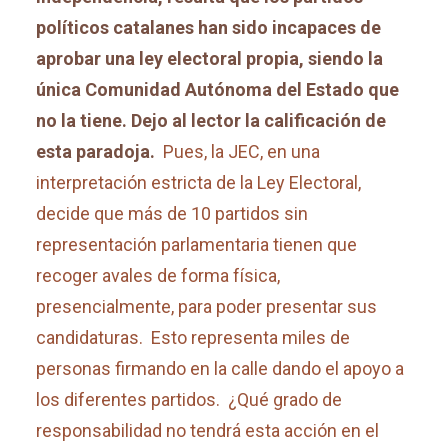
políticos catalanes han sido incapaces de
aprobar una ley electoral propia, siendo la
única Comunidad Autónoma del Estado que
no la tiene. Dejo al lector la calificación de
esta paradoja.
Pues, la JEC, en una
interpretación estricta de la Ley Electoral,
decide que más de 10 partidos sin
representación parlamentaria tienen que
recoger avales de forma física,
presencialmente, para poder presentar sus
candidaturas. Esto representa miles de
personas firmando en la calle dando el apoyo a
los diferentes partidos. ¿Qué grado de
responsabilidad no tendrá esta acción en el