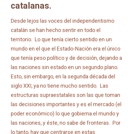
catalanas.
Desde lejos las voces del independentismo
catalán se han hecho sentir en todo el
territorio. Lo que tenía cierto sentido en un
mundo en el que el Estado-Nación era el único
que tenía peso político y de decisión, dejando a
las naciones sin estado en un segundo plano.
Esto, sin embargo, en la segunda década del
siglo XXI, ya no tiene mucho sentido. Las
estructuras supraestatales son las que toman
las decisiones importantes y es el mercado (el
poder económico) lo que gobierna el mundo y
las naciones, y éste, no sabe de fronteras. Por
lo tanto, hay que centrarse en estas