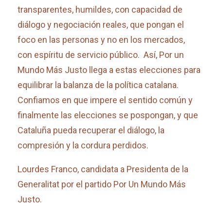
transparentes, humildes, con capacidad de
diálogo y negociación reales, que pongan el
foco en las personas y no en los mercados,
con espíritu de servicio público. Así, Por un
Mundo Más Justo llega a estas elecciones para
equilibrar la balanza de la política catalana.
Confiamos en que impere el sentido común y
finalmente las elecciones se pospongan, y que
Cataluña pueda recuperar el diálogo, la
compresión y la cordura perdidos.
Lourdes Franco, candidata a Presidenta de la
Generalitat por el partido Por Un Mundo Más
Justo.