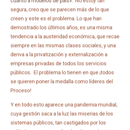
cuanto a modelos de país».
No estoy tan
segura, creo que se parecen más de lo que
creen y este es el problema. Lo que han
demostrado los últimos años, es una misma
tendencia a la austeridad económica, que recae
siempre en las mismas clases sociales, y una
deriva a la privatización y externalización a
empresas privadas de todos los servicios
públicos. El problema lo tienen en que ¡todos
se quieren poner la medalla como líderes del
Proceso!
Y en todo esto aparece una pandemia mundial,
cuya gestión saca a la luz las miserias de los
sistemas públicos, tan castigados por los