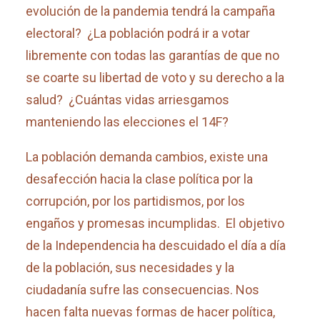
evolución de la pandemia tendrá la campaña
electoral? ¿La población podrá ir a votar
libremente con todas las garantías de que no
se coarte su libertad de voto y su derecho a la
salud? ¿Cuántas vidas arriesgamos
manteniendo las elecciones el 14F?
La población demanda cambios, existe una
desafección hacia la clase política por la
corrupción, por los partidismos, por los
engaños y promesas incumplidas. El objetivo
de la Independencia ha descuidado el día a día
de la población, sus necesidades y la
ciudadanía sufre las consecuencias. Nos
hacen falta nuevas formas de hacer política,