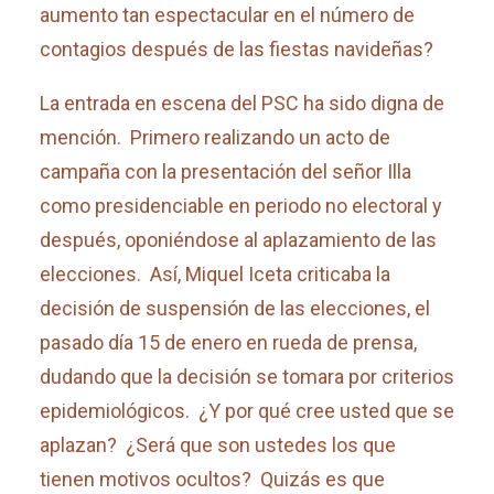
aumento tan espectacular en el número de
contagios después de las fiestas navideñas?
La entrada en escena del PSC ha sido digna de
mención. Primero realizando un acto de
campaña con la presentación del señor Illa
como presidenciable en periodo no electoral y
después, oponiéndose al aplazamiento de las
elecciones. Así, Miquel Iceta criticaba la
decisión de suspensión de las elecciones, el
pasado día 15 de enero en rueda de prensa,
dudando que la decisión se tomara por criterios
epidemiológicos. ¿Y por qué cree usted que se
aplazan? ¿Será que son ustedes los que
tienen motivos ocultos? Quizás es que