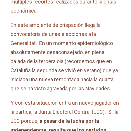
múltiples recortes realizados durante la crisis
económica.
En este ambiente de crispación llega la
convocatoria de unas elecciones a la
Generalitat.
En un momento epidemiológico
absolutamente desaconsejado, en plena
bajada de la tercera ola (recordemos que en
Cataluña la segunda se vivió en verano) que ya
iniciaba una nueva remontada hacia la cuarta
que se ha visto agravada por las Navidades.
Y con esta situación entra un nuevo jugador en
la partida, la Junta Electoral Central (JEC). Sí, la
JEC porque,
a pesar de la lucha por la
independencia, resulta que los partidos