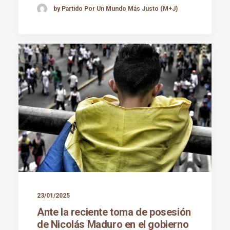
by Partido Por Un Mundo Más Justo (M+J)
23/01/2025
Ante la reciente toma de posesión
de Nicolás Maduro en el gobierno