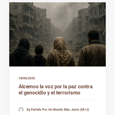
18/06/2025
Alcemos la voz por la paz contra
el genocidio y el terrorismo
by Partido Por Un Mundo Más Justo (M+J)