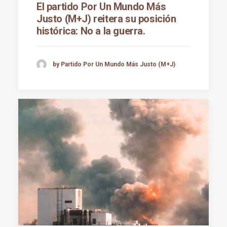
El partido Por Un Mundo Más
Justo (M+J) reitera su posición
histórica: No a la guerra.
by Partido Por Un Mundo Más Justo (M+J)