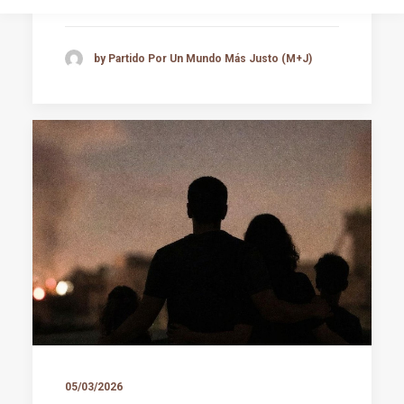
by Partido Por Un Mundo Más Justo (M+J)
05/03/2026