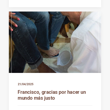
21/04/2025
Francisco, gracias por hacer un
mundo más justo