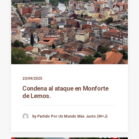
23/09/2025
Condena al ataque en Monforte
de Lemos.
by Partido Por Un Mundo Más Justo (M+J)