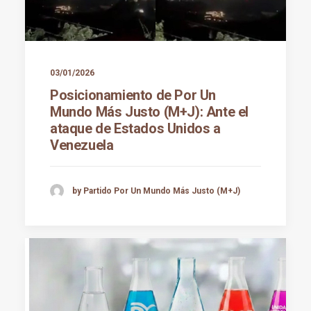
03/01/2026
Posicionamiento de Por Un
Mundo Más Justo (M+J): Ante el
ataque de Estados Unidos a
Venezuela
by Partido Por Un Mundo Más Justo (M+J)