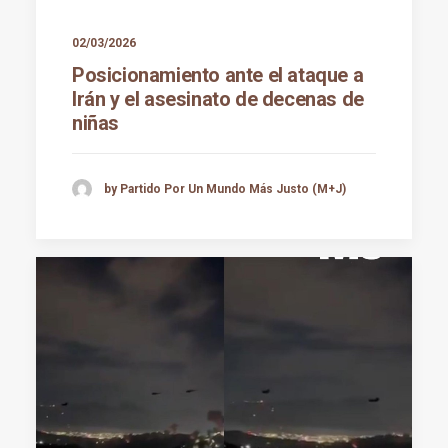
02/03/2026
Posicionamiento ante el ataque a
Irán y el asesinato de decenas de
niñas
by Partido Por Un Mundo Más Justo (M+J)