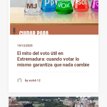
19/12/2025
El mito del voto útil en
Extremadura: cuando votar lo
mismo garantiza que nada cambie
by usAd-12