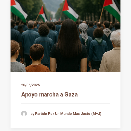
20/06/2025
Apoyo marcha a Gaza
by Partido Por Un Mundo Más Justo (M+J)