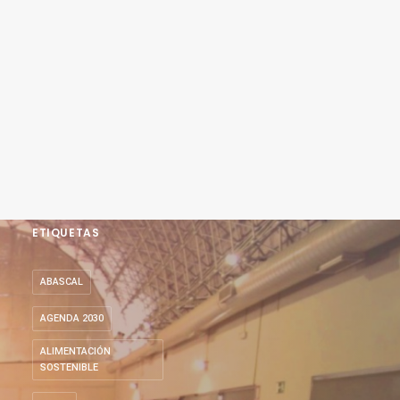
ETIQUETAS
ABASCAL
AGENDA 2030
ALIMENTACIÓN
SOSTENIBLE