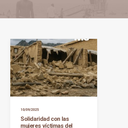
10/09/2025
Solidaridad con las
mujeres víctimas del