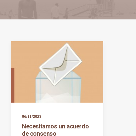
06/11/2023
Necesitamos un acuerdo
de consenso