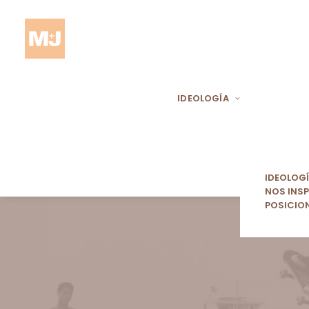
IDEOLOGÍA
IDEOLOG
NOS INSP
POSICIO