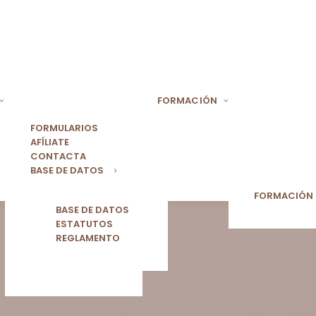
FORMACIÓN
FORMULARIOS
AFÍLIATE
CONTACTA
BASE DE DATOS
FORMACIÓN
BASE DE DATOS
ESTATUTOS
REGLAMENTO