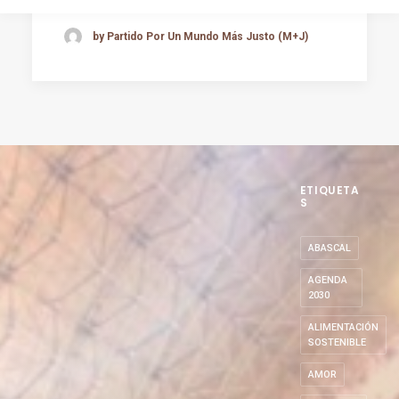
by Partido Por Un Mundo Más Justo (M+J)
ETIQUETA
S
ABASCAL
AGENDA
2030
ALIMENTACIÓN
SOSTENIBLE
AMOR