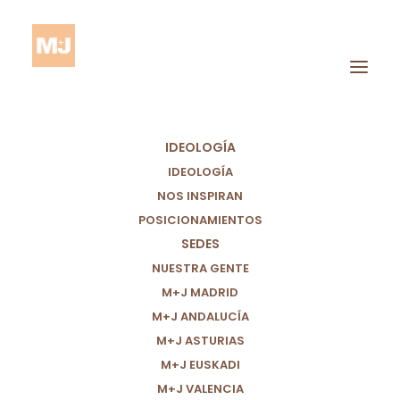
IDEOLOGÍA
IDEOLOGÍA
NOS INSPIRAN
POSICIONAMIENTOS
SEDES
Aragón
NUESTRA GENTE
M+J MADRID
M+J ANDALUCÍA
M+J ASTURIAS
M+J EUSKADI
M+J VALENCIA