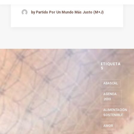
by Partido Por Un Mundo Más Justo (M+J)
ETIQUETA
S
ABASCAL
AGENDA
2030
ALIMENTACIÓN
SOSTENIBLE
AMOR