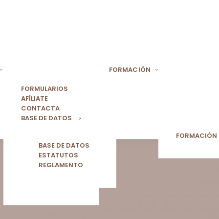
FORMACIÓN
FORMULARIOS
AFÍLIATE
CONTACTA
BASE DE DATOS
FORMACIÓN
BASE DE DATOS
ESTATUTOS
REGLAMENTO