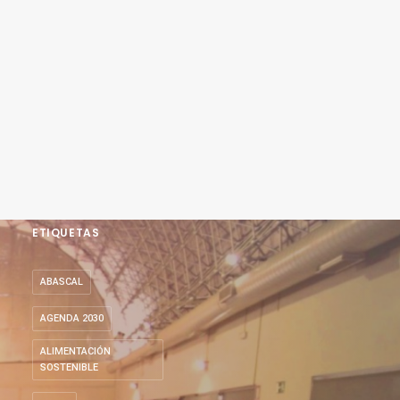
ETIQUETAS
ABASCAL
AGENDA 2030
ALIMENTACIÓN
SOSTENIBLE