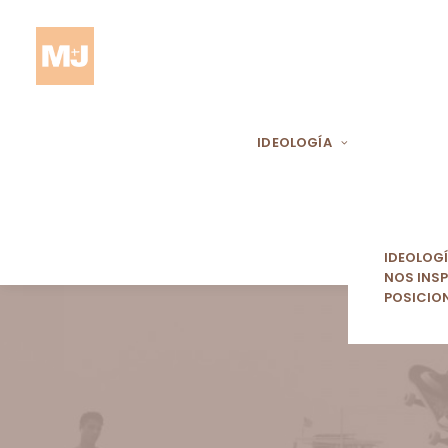
IDEOLOGÍA
IDEOLOG
NOS INSP
POSICIO