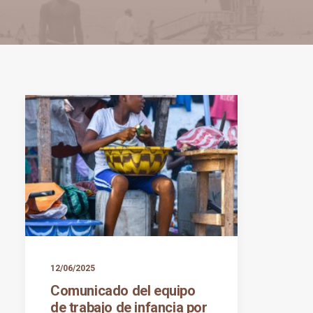
12/06/2025
Comunicado del equipo
de trabajo de infancia por