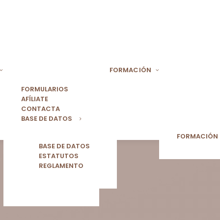
FORMACIÓN
FORMULARIOS
AFÍLIATE
CONTACTA
BASE DE DATOS
FORMACIÓN
BASE DE DATOS
ESTATUTOS
REGLAMENTO