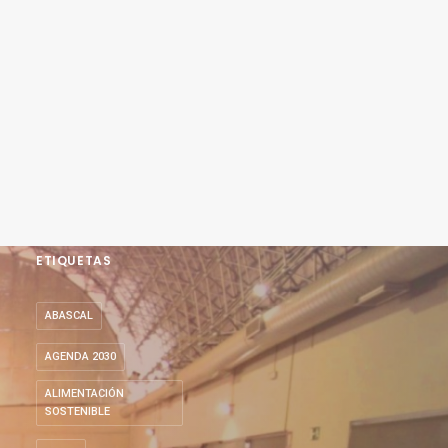
ETIQUETAS
ABASCAL
AGENDA 2030
ALIMENTACIÓN
SOSTENIBLE