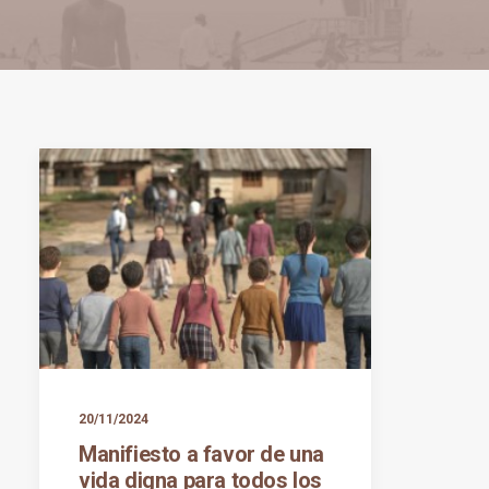
20/11/2024
Manifiesto a favor de una
vida digna para todos los