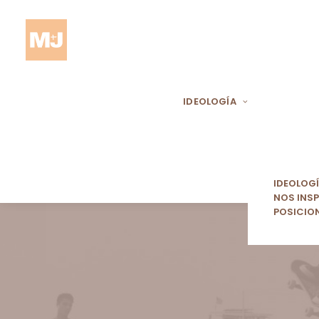
IDEOLOGÍA
IDEOLOG
NOS INSP
POSICIO