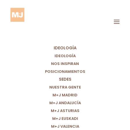
IDEOLOGÍA
IDEOLOGÍA
NOS INSPIRAN
POSICIONAMIENTOS
SEDES
Carlet
NUESTRA GENTE
M+J MADRID
M+J ANDALUCÍA
M+J ASTURIAS
M+J EUSKADI
M+J VALENCIA