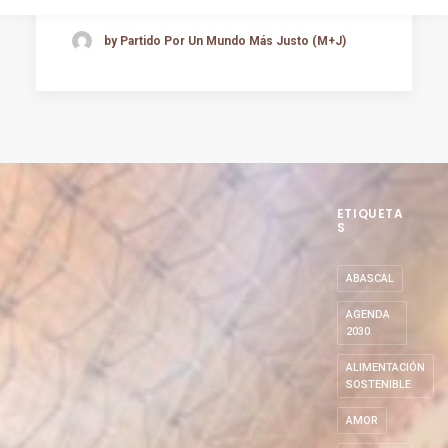
by Partido Por Un Mundo Más Justo (M+J)
ETIQUETA
S
ABASCAL
AGENDA
2030
ALIMENTACIÓN
SOSTENIBLE
AMOR