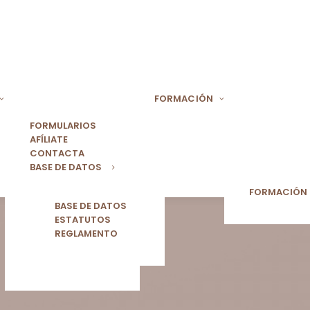
FORMACIÓN
FORMULARIOS
AFÍLIATE
CONTACTA
BASE DE DATOS
FORMACIÓN
BASE DE DATOS
ESTATUTOS
REGLAMENTO