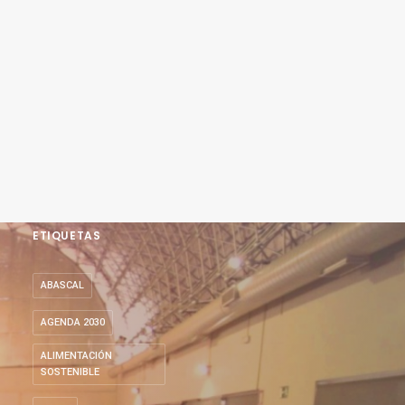
ETIQUETAS
ABASCAL
AGENDA 2030
ALIMENTACIÓN
SOSTENIBLE