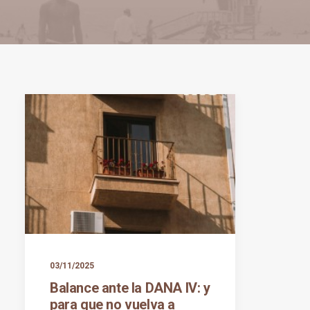
03/11/2025
Balance ante la DANA IV: y
para que no vuelva a