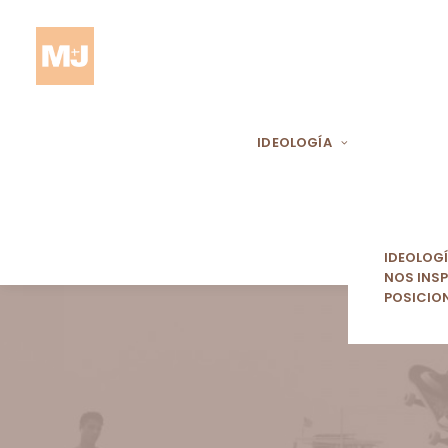
IDEOLOGÍA
IDEOLOG
NOS INSP
POSICIO