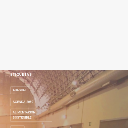
ETIQUETAS
ABASCAL
AGENDA 2030
ALIMENTACIÓN
SOSTENIBLE