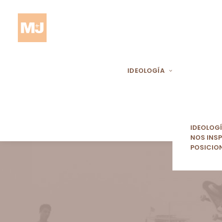
IDEOLOGÍA
IDEOLOG
NOS INSP
POSICIO