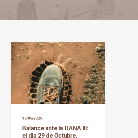
17/05/2025
Balance ante la DANA III:
el día 29 de Octubre.