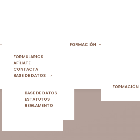
FORMACIÓN
FORMULARIOS
AFÍLIATE
CONTACTA
BASE DE DATOS
FORMACIÓN
BASE DE DATOS
ESTATUTOS
REGLAMENTO