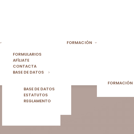
FORMACIÓN
FORMULARIOS
AFÍLIATE
CONTACTA
BASE DE DATOS
FORMACIÓN
BASE DE DATOS
ESTATUTOS
REGLAMENTO