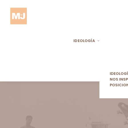
IDEOLOGÍA
IDEOLOG
NOS INSP
POSICIO