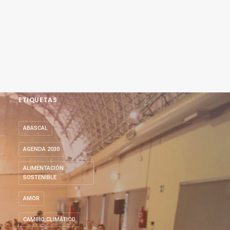
ETIQUETAS
ABASCAL
AGENDA 2030
ALIMENTACIÓN
SOSTENIBLE
AMOR
CAMBIO CLIMÁTICO