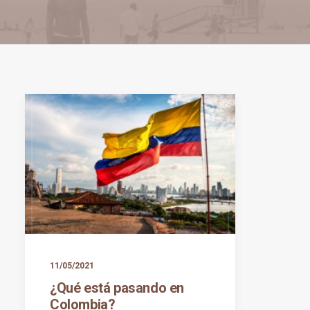
11/05/2021
¿Qué está pasando en
Colombia?