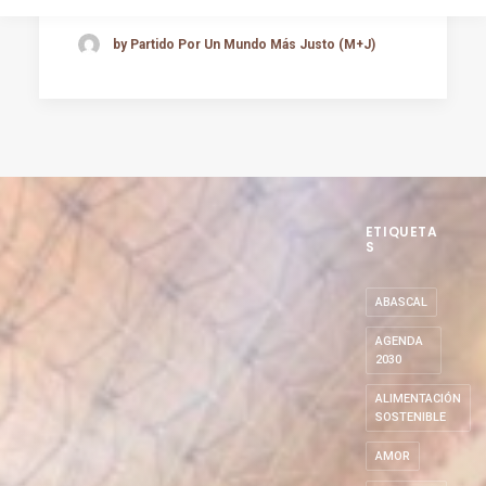
by Partido Por Un Mundo Más Justo (M+J)
ETIQUETA
S
ABASCAL
AGENDA
2030
ALIMENTACIÓN
SOSTENIBLE
AMOR