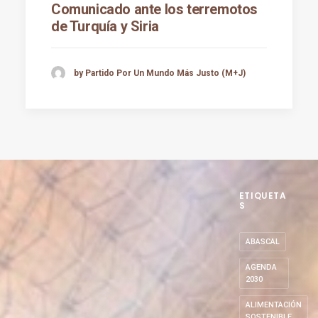
Comunicado ante los terremotos
de Turquía y Siria
by Partido Por Un Mundo Más Justo (M+J)
ETIQUETA
S
ABASCAL
AGENDA
2030
ALIMENTACIÓN
SOSTENIBLE