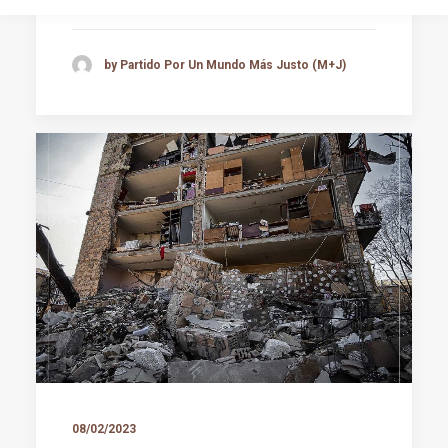
by Partido Por Un Mundo Más Justo (M+J)
08/02/2023