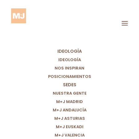
IDEOLOGÍA
IDEOLOGÍA
NOS INSPIRAN
POSICIONAMIENTOS
SEDES
Cultura
NUESTRA GENTE
M+J MADRID
M+J ANDALUCÍA
M+J ASTURIAS
M+J EUSKADI
M+J VALENCIA