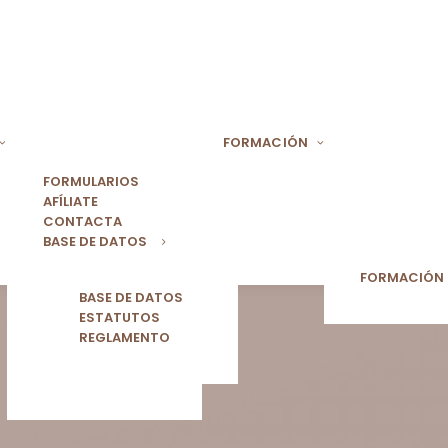
FORMACIÓN
FORMULARIOS
AFÍLIATE
CONTACTA
BASE DE DATOS
FORMACIÓN
BASE DE DATOS
ESTATUTOS
REGLAMENTO