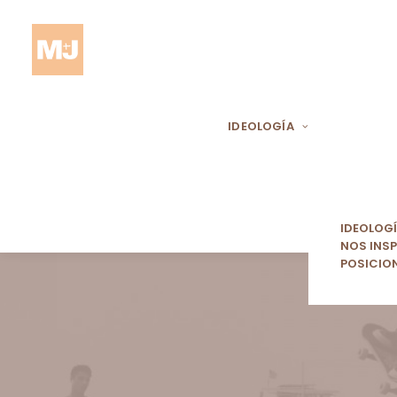
IDEOLOGÍA
IDEOLOG
NOS INSP
POSICIO