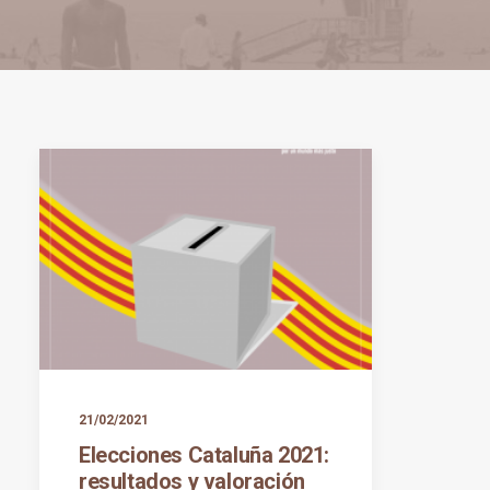
21/02/2021
Elecciones Cataluña 2021:
resultados y valoración