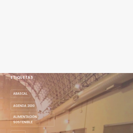
ETIQUETAS
ABASCAL
AGENDA 2030
ALIMENTACIÓN
SOSTENIBLE