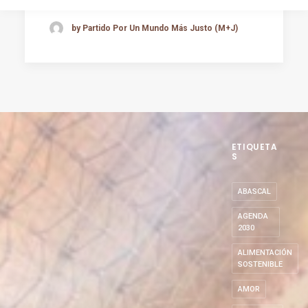
by Partido Por Un Mundo Más Justo (M+J)
ETIQUETA
S
ABASCAL
AGENDA
2030
ALIMENTACIÓN
SOSTENIBLE
AMOR