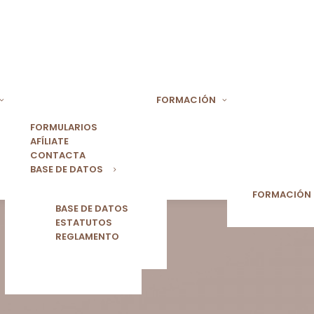
FORMACIÓN
FORMULARIOS
AFÍLIATE
CONTACTA
BASE DE DATOS
FORMACIÓN
BASE DE DATOS
ESTATUTOS
REGLAMENTO