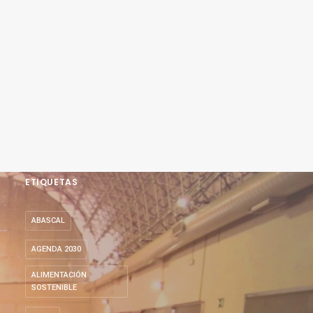
ETIQUETAS
ABASCAL
AGENDA 2030
ALIMENTACIÓN
SOSTENIBLE