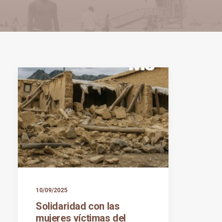
10/09/2025
Solidaridad con las
mujeres víctimas del