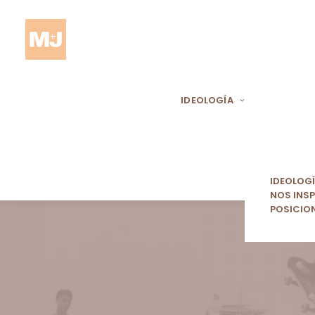
IDEOLOGÍA
IDEOLOG
NOS INSP
POSICIO